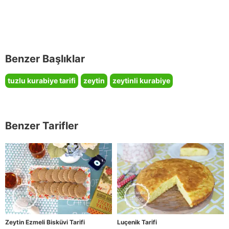
Benzer Başlıklar
tuzlu kurabiye tarifi
zeytin
zeytinli kurabiye
Benzer Tarifler
Zeytin Ezmeli Bisküvi Tarifi
Luçenik Tarifi