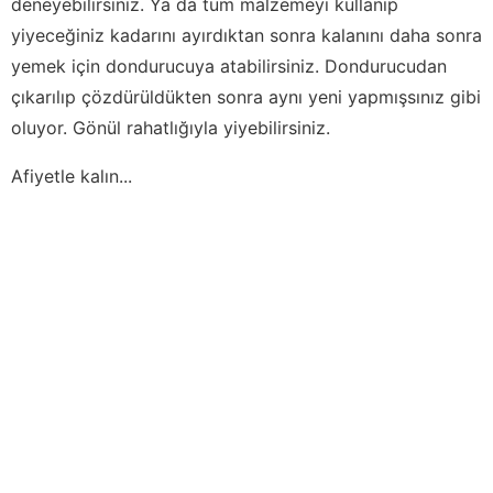
deneyebilirsiniz. Ya da tüm malzemeyi kullanıp
yiyeceğiniz kadarını ayırdıktan sonra kalanını daha sonra
yemek için dondurucuya atabilirsiniz. Dondurucudan
çıkarılıp çözdürüldükten sonra aynı yeni yapmışsınız gibi
oluyor. Gönül rahatlığıyla yiyebilirsiniz.
Afiyetle kalın...