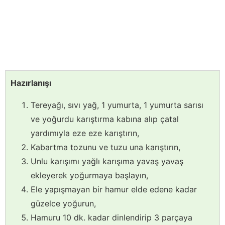
Hazırlanışı
Tereyağı, sıvı yağ, 1 yumurta, 1 yumurta sarısı
ve yoğurdu karıştırma kabına alıp çatal
yardımıyla eze eze karıştırın,
Kabartma tozunu ve tuzu una karıştırın,
Unlu karışımı yağlı karışıma yavaş yavaş
ekleyerek yoğurmaya başlayın,
Ele yapışmayan bir hamur elde edene kadar
güzelce yoğurun,
Hamuru 10 dk. kadar dinlendirip 3 parçaya