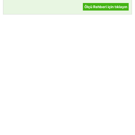
Ölçü Rehberi için tıklayın