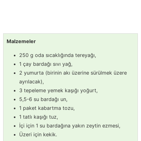
Malzemeler
250 g oda sıcaklığında tereyağı,
1 çay bardağı sıvı yağ,
2 yumurta (birinin akı üzerine sürülmek üzere
ayrılacak),
3 tepeleme yemek kaşığı yoğurt,
5,5-6 su bardağı un,
1 paket kabartma tozu,
1 tatlı kaşığı tuz,
İçi için 1 su bardağına yakın zeytin ezmesi,
Üzeri için kekik.