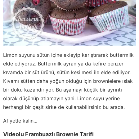
Limon suyunu sütün içine ekleyip karıştırarak buttermilk
elde ediyoruz. Buttermilk ayran ya da kefire benzer
kıvamda bir süt ürünü, sütün kesilmesi ile elde ediliyor.
Kıvamı sütten daha yoğun olduğu için brownielere ıslak
bir doku kazandırıyor. Bu aşamayı küçük bir ayrıntı
olarak düşünüp atlamayın yani. Limon suyu yerine
herhangi bir çeşit sirke de kullanabilirsiniz bu arada.
Afiyetle kalın...
Videolu Frambuazlı Brownie Tarifi