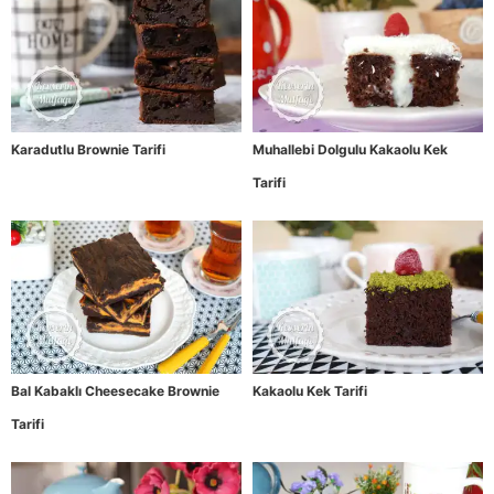
Karadutlu Brownie Tarifi
Muhallebi Dolgulu Kakaolu Kek
Tarifi
Bal Kabaklı Cheesecake Brownie
Kakaolu Kek Tarifi
Tarifi