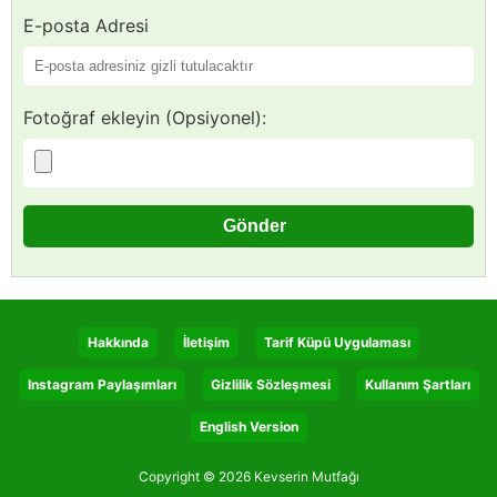
E-posta Adresi
Fotoğraf ekleyin (Opsiyonel):
Hakkında
İletişim
Tarif Küpü Uygulaması
Instagram Paylaşımları
Gizlilik Sözleşmesi
Kullanım Şartları
English Version
Copyright © 2026 Kevserin Mutfağı