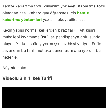
Tarifte kabartma tozu kullanılmıyor evet. Kabartma tozu
olmadan nasıl kabardığını öğrenmek için
hamur
kabartma yöntemleri
yazısını okuyabilirsiniz.
Kekin yapısı normal keklerden biraz farklı. Alt kısmı
muhallebi kıvamında üstü ise pandispanya dokusunda
oluyor. Yerken sufle yiyormuşsunuz hissi veriyor. Sufle
severlerin bu tarifi mutlaka denemesini öneriyorum bu
nedenle.
Afiyetle kalın...
Videolu Sihirli Kek Tarifi