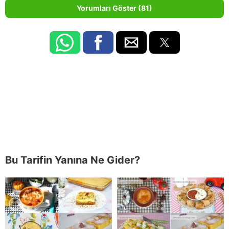
Yorumları Göster (81)
Bu Tarifin Yanına Ne Gider?