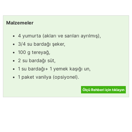
Malzemeler
4 yumurta (akları ve sarıları ayrılmış),
3/4 su bardağı şeker,
100 g tereyağ,
2 su bardağı süt,
1 su bardağı+ 1 yemek kaşığı un,
1 paket vanilya (opsiyonel).
Ölçü Rehberi için tıklayın