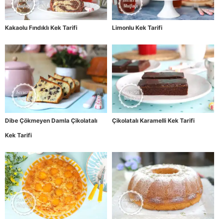
Kakaolu Fındıklı Kek Tarifi
Limonlu Kek Tarifi
Dibe Çökmeyen Damla Çikolatalı
Çikolatalı Karamelli Kek Tarifi
Kek Tarifi