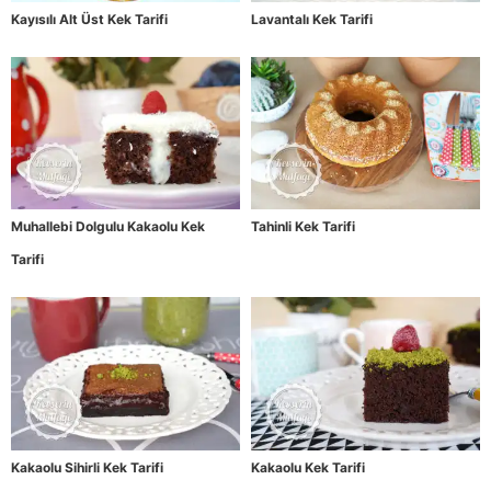
Kayısılı Alt Üst Kek Tarifi
Lavantalı Kek Tarifi
Muhallebi Dolgulu Kakaolu Kek
Tahinli Kek Tarifi
Tarifi
Kakaolu Sihirli Kek Tarifi
Kakaolu Kek Tarifi