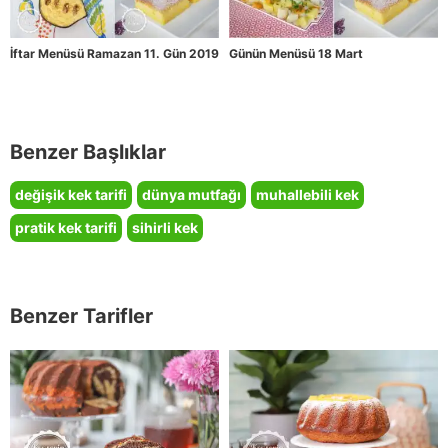
İftar Menüsü Ramazan 11. Gün 2019
Günün Menüsü 18 Mart
Benzer Başlıklar
değişik kek tarifi
dünya mutfağı
muhallebili kek
pratik kek tarifi
sihirli kek
Benzer Tarifler