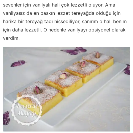
sevenler için vanilyalı hali çok lezzetli oluyor. Ama
vanilyasız da en baskın lezzet tereyağda olduğu için
harika bir tereyağ tadı hissediliyor, sanırım o hali benim
için daha lezzetli. O nedenle vanilyayı opsiyonel olarak
verdim.