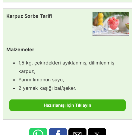
Karpuz Sorbe Tarifi
Malzemeler
1,5 kg. çekirdekleri ayıklanmış, dilimlenmiş
karpuz,
Yarım limonun suyu,
2 yemek kaşığı bal/şeker.
Hazırlanışı İçin Tıklayın