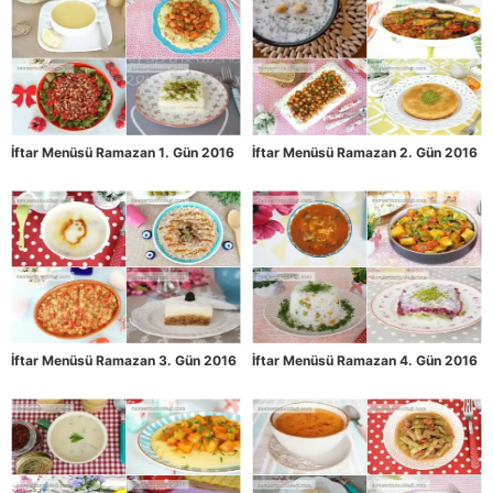
İftar Menüsü Ramazan 1. Gün 2016
İftar Menüsü Ramazan 2. Gün 2016
İftar Menüsü Ramazan 3. Gün 2016
İftar Menüsü Ramazan 4. Gün 2016