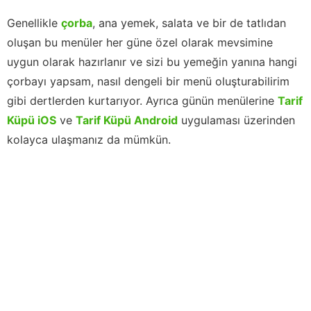
Genellikle
çorba
, ana yemek, salata ve bir de tatlıdan
oluşan bu menüler her güne özel olarak mevsimine
uygun olarak hazırlanır ve sizi bu yemeğin yanına hangi
çorbayı yapsam, nasıl dengeli bir menü oluşturabilirim
gibi dertlerden kurtarıyor. Ayrıca günün menülerine
Tarif
Küpü iOS
ve
Tarif Küpü Android
uygulaması üzerinden
kolayca ulaşmanız da mümkün.