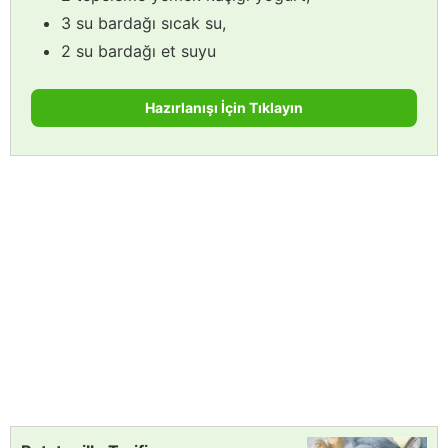
3 su bardağı sıcak su,
2 su bardağı et suyu
Hazırlanışı İçin Tıklayın