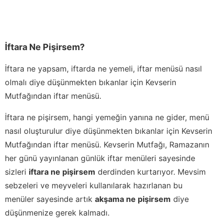
İftara Ne Pişirsem?
İftara ne yapsam, iftarda ne yemeli, iftar menüsü nasıl
olmalı diye düşünmekten bıkanlar için Kevserin
Mutfağından iftar menüsü.
İftara ne pişirsem, hangi yemeğin yanına ne gider, menü
nasıl oluşturulur diye düşünmekten bıkanlar için Kevserin
Mutfağından iftar menüsü. Kevserin Mutfağı, Ramazanın
her günü yayınlanan günlük iftar menüleri sayesinde
sizleri
iftara ne pişirsem
derdinden kurtarıyor. Mevsim
sebzeleri ve meyveleri kullanılarak hazırlanan bu
menüler sayesinde artık
akşama ne pişirsem
diye
düşünmenize gerek kalmadı.