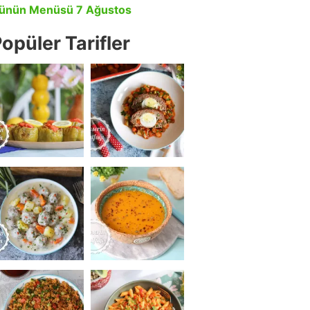
ünün Menüsü 7 Ağustos
opüler Tarifler