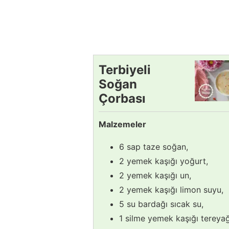
Terbiyeli
Soğan
Çorbası
Tarifi
Malzemeler
6 sap taze soğan,
2 yemek kaşığı yoğurt,
2 yemek kaşığı un,
2 yemek kaşığı limon suyu,
5 su bardağı sıcak su,
1 silme yemek kaşığı tereyağ