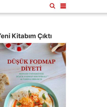
eni Kitabım Çıktı