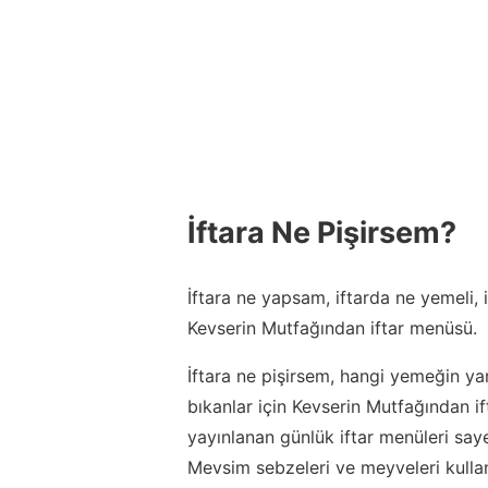
İftara Ne Pişirsem?
İftara ne yapsam, iftarda ne yemeli,
Kevserin Mutfağından iftar menüsü.
İftara ne pişirsem, hangi yemeğin ya
bıkanlar için Kevserin Mutfağından 
yayınlanan günlük iftar menüleri say
Mevsim sebzeleri ve meyveleri kulla