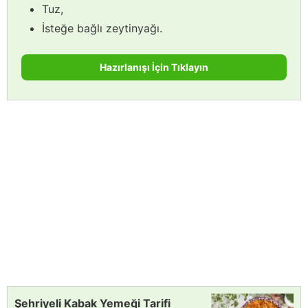
Tuz,
İsteğe bağlı zeytinyağı.
Hazırlanışı İçin Tıklayın
Şehriyeli Kabak Yemeği Tarifi