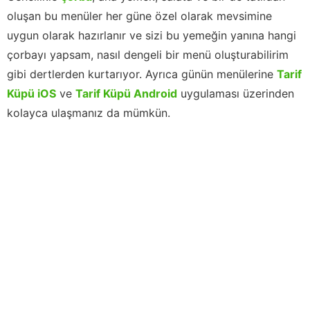
oluşan bu menüler her güne özel olarak mevsimine
uygun olarak hazırlanır ve sizi bu yemeğin yanına hangi
çorbayı yapsam, nasıl dengeli bir menü oluşturabilirim
gibi dertlerden kurtarıyor. Ayrıca günün menülerine
Tarif
Küpü iOS
ve
Tarif Küpü Android
uygulaması üzerinden
kolayca ulaşmanız da mümkün.