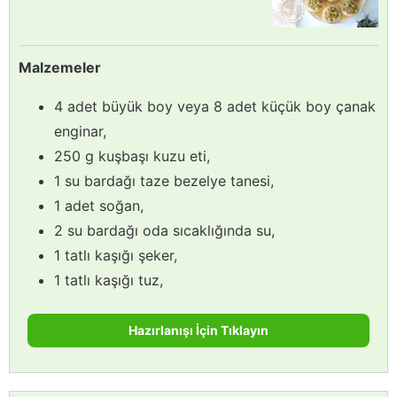
Malzemeler
4 adet büyük boy veya 8 adet küçük boy çanak
enginar,
250 g kuşbaşı kuzu eti,
1 su bardağı taze bezelye tanesi,
1 adet soğan,
2 su bardağı oda sıcaklığında su,
1 tatlı kaşığı şeker,
1 tatlı kaşığı tuz,
Hazırlanışı İçin Tıklayın