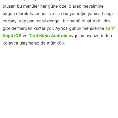
oluşan bu menüler her güne özel olarak mevsimine
uygun olarak hazırlanır ve sizi bu yemeğin yanına hangi
çorbayı yapsam, nasıl dengeli bir menü oluşturabilirim
gibi dertlerden kurtarıyor. Ayrıca günün menülerine
Tarif
Küpü iOS
ve
Tarif Küpü Android
uygulaması üzerinden
kolayca ulaşmanız da mümkün.