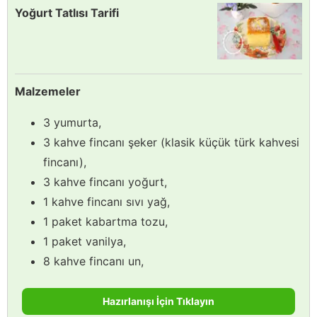
Yoğurt Tatlısı Tarifi
Malzemeler
3 yumurta,
3 kahve fincanı şeker (klasik küçük türk kahvesi
fincanı),
3 kahve fincanı yoğurt,
1 kahve fincanı sıvı yağ,
1 paket kabartma tozu,
1 paket vanilya,
8 kahve fincanı un,
Hazırlanışı İçin Tıklayın