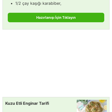
1/2 çay kaşığı karabiber,
Hazırlanışı İçin Tıklayın
Kuzu Etli Enginar Tarifi