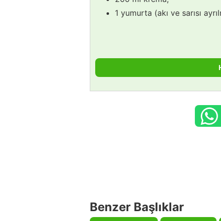
1 yumurta (akı ve sarısı ayrıl
Benzer Başlıklar