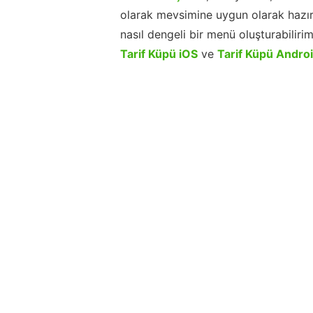
olarak mevsimine uygun olarak hazır
nasıl dengeli bir menü oluşturabiliri
Tarif Küpü iOS
ve
Tarif Küpü Andro