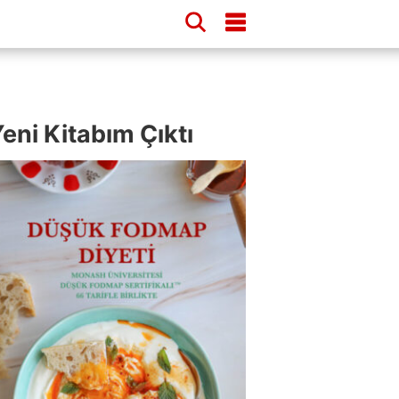
eni Kitabım Çıktı