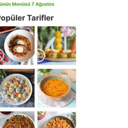
ünün Menüsü 7 Ağustos
opüler Tarifler