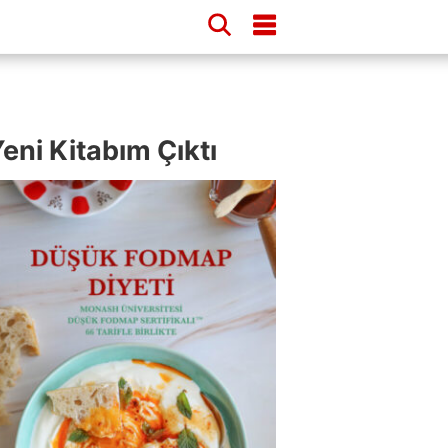
eni Kitabım Çıktı