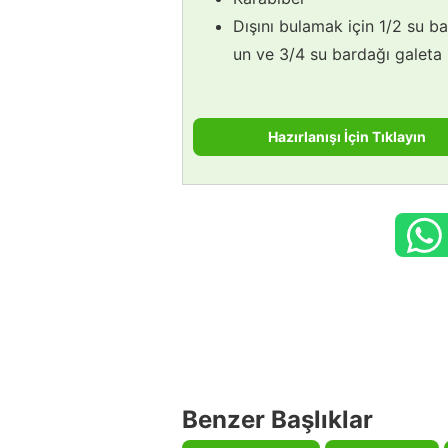
Dışını bulamak için 1/2 su b
un ve 3/4 su bardağı galeta 
Hazırlanışı İçin Tıklayın
Benzer Başlıklar