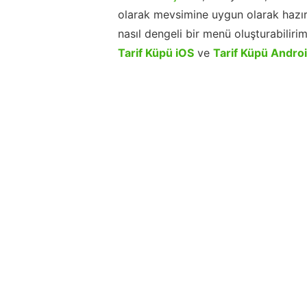
olarak mevsimine uygun olarak hazır
nasıl dengeli bir menü oluşturabiliri
Tarif Küpü iOS
ve
Tarif Küpü Andro