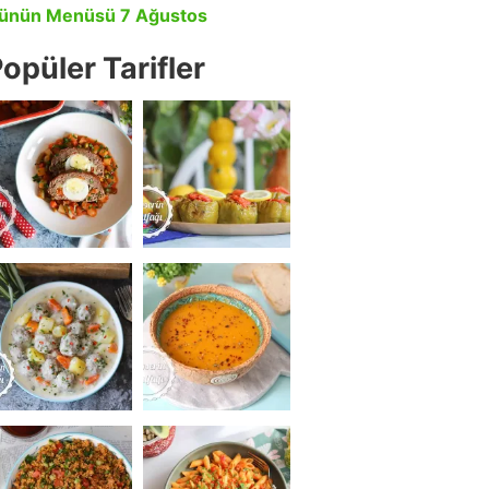
ünün Menüsü 7 Ağustos
opüler Tarifler