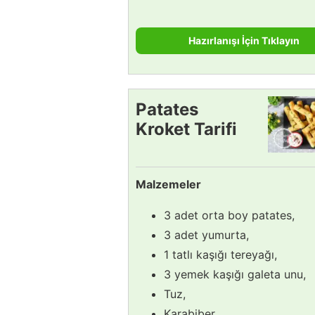
Hazırlanışı İçin Tıklayın
Patates
Kroket Tarifi
Malzemeler
3 adet orta boy patates,
3 adet yumurta,
1 tatlı kaşığı tereyağı,
3 yemek kaşığı galeta unu,
Tuz,
Karabiber