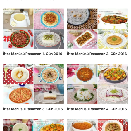
İftar Menüsü Ramazan 1. Gün 2016
İftar Menüsü Ramazan 2. Gün 2016
İftar Menüsü Ramazan 3. Gün 2016
İftar Menüsü Ramazan 4. Gün 2016