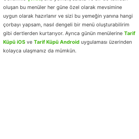
oluşan bu menüler her güne özel olarak mevsimine
uygun olarak hazırlanır ve sizi bu yemeğin yanına hangi
çorbayı yapsam, nasıl dengeli bir menü oluşturabilirim
gibi dertlerden kurtarıyor. Ayrıca günün menülerine
Tarif
Küpü iOS
ve
Tarif Küpü Android
uygulaması üzerinden
kolayca ulaşmanız da mümkün.