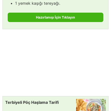
1 yemek kaşığı tereyağı.
Hazırlanışı İçin Tıklayın
Terbiyeli Pöç Haşlama Tarifi