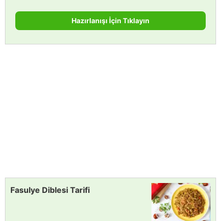
Hazırlanışı İçin Tıklayın
Fasulye Diblesi Tarifi