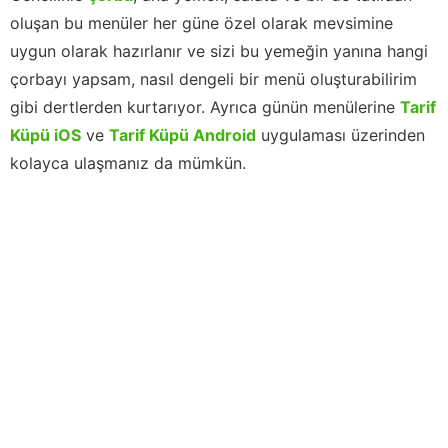
oluşan bu menüler her güne özel olarak mevsimine
uygun olarak hazırlanır ve sizi bu yemeğin yanına hangi
çorbayı yapsam, nasıl dengeli bir menü oluşturabilirim
gibi dertlerden kurtarıyor. Ayrıca günün menülerine
Tarif
Küpü iOS
ve
Tarif Küpü Android
uygulaması üzerinden
kolayca ulaşmanız da mümkün.