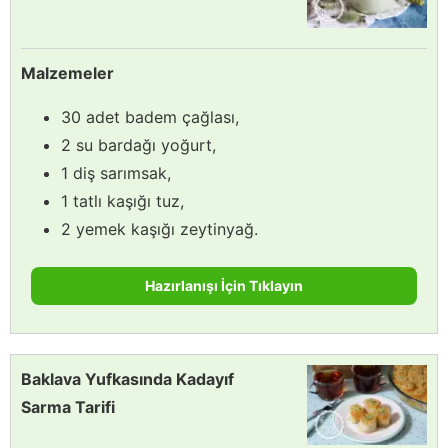
Malzemeler
30 adet badem çağlası,
2 su bardağı yoğurt,
1 diş sarımsak,
1 tatlı kaşığı tuz,
2 yemek kaşığı zeytinyağ.
Hazırlanışı İçin Tıklayın
Baklava Yufkasında Kadayıf
Sarma Tarifi