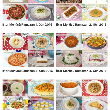
İftar Menüsü Ramazan 1. Gün 2016
İftar Menüsü Ramazan 2. Gün 2016
İftar Menüsü Ramazan 3. Gün 2016
İftar Menüsü Ramazan 4. Gün 2016