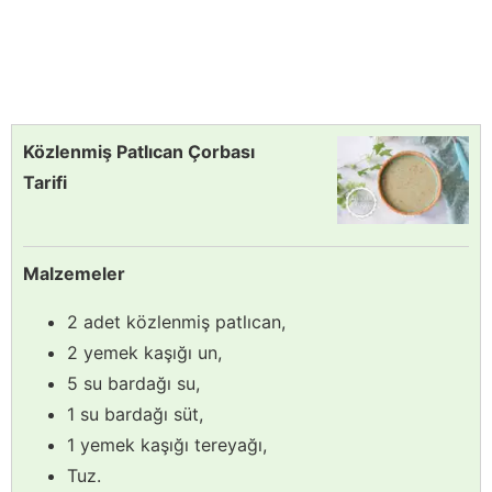
Közlenmiş Patlıcan Çorbası
Tarifi
Malzemeler
2 adet közlenmiş patlıcan,
2 yemek kaşığı un,
5 su bardağı su,
1 su bardağı süt,
1 yemek kaşığı tereyağı,
Tuz.