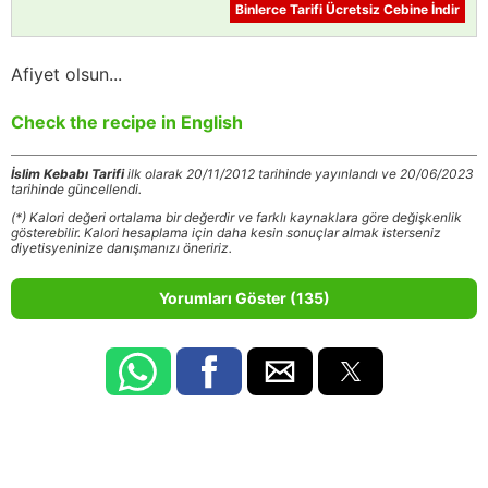
Binlerce Tarifi Ücretsiz Cebine İndir
Afiyet olsun...
Check the recipe in English
İslim Kebabı Tarifi
ilk olarak 20/11/2012 tarihinde yayınlandı ve 20/06/2023
tarihinde güncellendi.
(*) Kalori değeri ortalama bir değerdir ve farklı kaynaklara göre değişkenlik
gösterebilir. Kalori hesaplama için daha kesin sonuçlar almak isterseniz
diyetisyeninize danışmanızı öneririz.
Yorumları Göster (135)