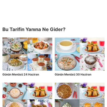
Bu Tarifin Yanına Ne Gider?
Günün Menüsü 24 Haziran
Günün Menüsü 30 Haziran