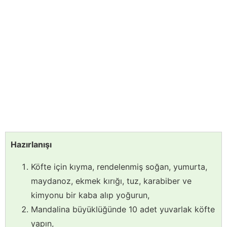
Hazırlanışı
Köfte için kıyma, rendelenmiş soğan, yumurta,
maydanoz, ekmek kırığı, tuz, karabiber ve
kimyonu bir kaba alıp yoğurun,
Mandalina büyüklüğünde 10 adet yuvarlak köfte
yapın,