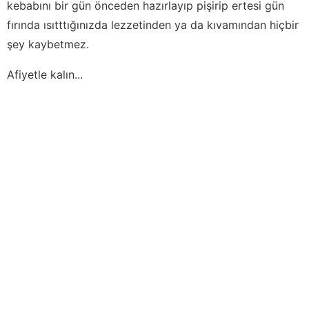
kebabını bir gün önceden hazırlayıp pişirip ertesi gün
fırında ısıtttığınızda lezzetinden ya da kıvamından hiçbir
şey kaybetmez.
Afiyetle kalın...