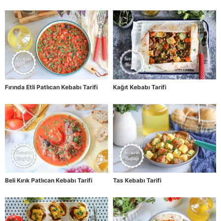
Fırında Etli Patlıcan Kebabı Tarifi
Kağıt Kebabı Tarifi
Beli Kırık Patlıcan Kebabı Tarifi
Tas Kebabı Tarifi