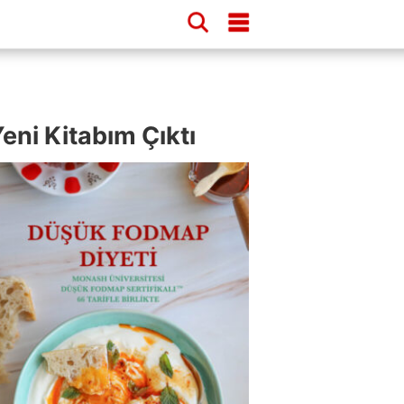
eni Kitabım Çıktı