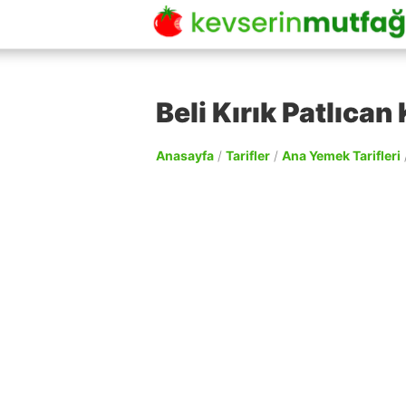
Beli Kırık Patlıcan
Anasayfa
/
Tarifler
/
Ana Yemek Tarifleri