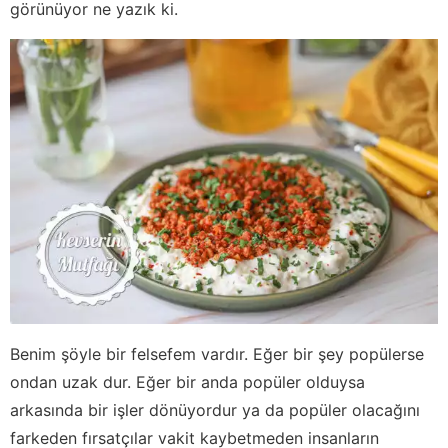
görünüyor ne yazık ki.
Benim şöyle bir felsefem vardır. Eğer bir şey popülerse
ondan uzak dur. Eğer bir anda popüler olduysa
arkasında bir işler dönüyordur ya da popüler olacağını
farkeden fırsatçılar vakit kaybetmeden insanların