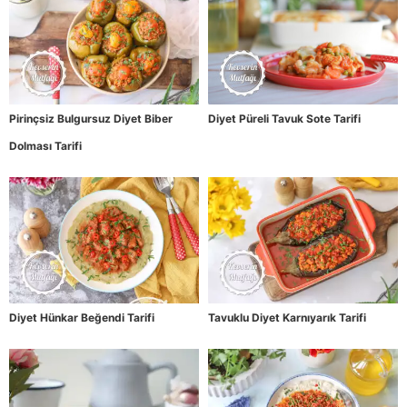
Pirinçsiz Bulgursuz Diyet Biber
Diyet Püreli Tavuk Sote Tarifi
Dolması Tarifi
Diyet Hünkar Beğendi Tarifi
Tavuklu Diyet Karnıyarık Tarifi