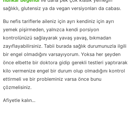
sağlıklı, glutensiz ya da vegan versiyonları da cabası.
Bu nefis tariflerle aileniz için ayrı kendiniz için ayrı
yemek pişirmeden, yalnızca kendi porsiyon
kontrolünüzü sağlayarak yavaş yavaş, bıkmadan
zayıflayabilirsiniz. Tabii burada sağlık durumunuzla ilgili
bir engel olmadığını varsayıyorum. Yoksa her şeyden
önce elbette bir doktora gidip gerekli testleri yaptırarak
kilo vermenize engel bir durum olup olmadığını kontrol
ettirmeli ve bir probleminiz varsa önce bunu
çözmelisiniz.
Afiyetle kalın...