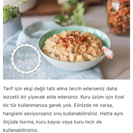
Tarif için ekşi değil tatlı elma tercih ederseniz daha
lezzetli bir yiyecek elde edersiniz. Kuru üzüm için özel
bir tür kullanmanıza gerek yok. Elinizde ne varsa,
hangisini seviyorsanız onu kullanabilirsiniz. Hatta aynı
ölçüde hurma, kuru kayısı veya kuru incir de
kullanabilirsiniz.