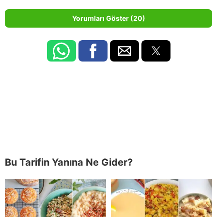
Yorumları Göster (20)
Bu Tarifin Yanına Ne Gider?