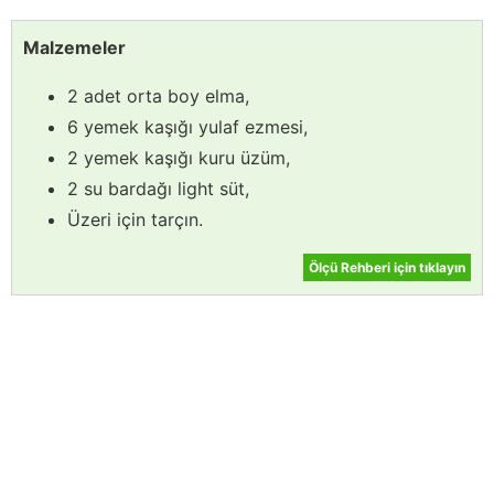
Malzemeler
2 adet orta boy elma,
6 yemek kaşığı yulaf ezmesi,
2 yemek kaşığı kuru üzüm,
2 su bardağı light süt,
Üzeri için tarçın.
Ölçü Rehberi için tıklayın