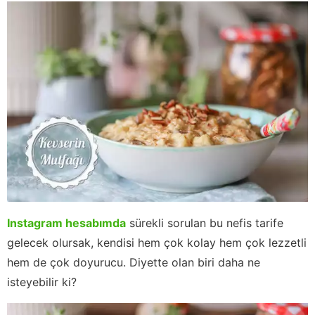
Instagram hesabımda
sürekli sorulan bu nefis tarife
gelecek olursak, kendisi hem çok kolay hem çok lezzetli
hem de çok doyurucu. Diyette olan biri daha ne
isteyebilir ki?