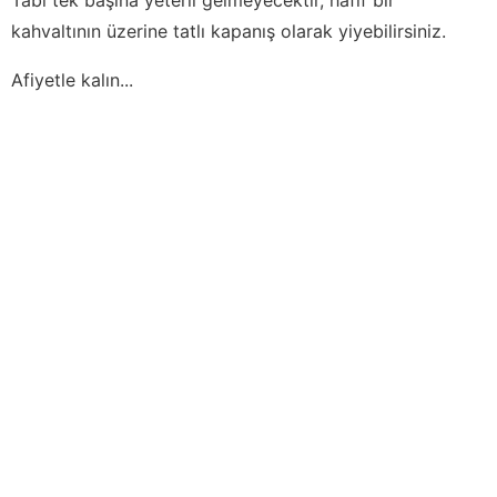
kahvaltının üzerine tatlı kapanış olarak yiyebilirsiniz.
Afiyetle kalın...