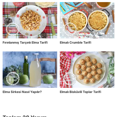
Fırınlanmış Tarçınlı Elma Tarifi
Elmalı Crumble Tarifi
Elma Sirkesi Nasıl Yapılır?
Elmalı Bisküvili Toplar Tarifi