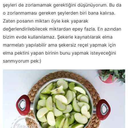
şeyleri de zorlamamak gerektiğini düşünüyorum. Bu da
o zorlanmaması gereken şeylerden biri bana kalırsa.
Zaten posanın miktarı öyle kek yaparak
değerlendirilebilecek miktardan epey fazla. En azından
bizim evde kullanılamaz. Şekerle kaynatılarak elma
marmelatı yapılabilir ama şekersiz reçel yapmak için
elma pektini yapan birinin bunu yapmak isteyeceğini
sanmıyorum pek:)