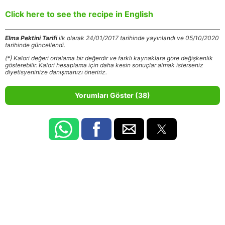
Click here to see the recipe in English
Elma Pektini Tarifi
ilk olarak 24/01/2017 tarihinde yayınlandı ve 05/10/2020
tarihinde güncellendi.
(*) Kalori değeri ortalama bir değerdir ve farklı kaynaklara göre değişkenlik
gösterebilir. Kalori hesaplama için daha kesin sonuçlar almak isterseniz
diyetisyeninize danışmanızı öneririz.
Yorumları Göster (38)