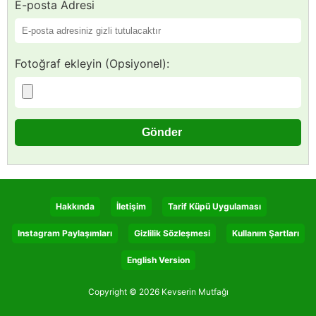
E-posta Adresi
Fotoğraf ekleyin (Opsiyonel):
Hakkında
İletişim
Tarif Küpü Uygulaması
Instagram Paylaşımları
Gizlilik Sözleşmesi
Kullanım Şartları
English Version
Copyright © 2026 Kevserin Mutfağı