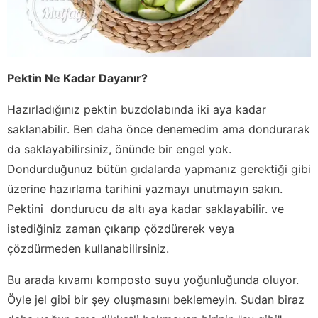
Pektin Ne Kadar Dayanır?
Hazırladığınız pektin buzdolabında iki aya kadar
saklanabilir. Ben daha önce denemedim ama dondurarak
da saklayabilirsiniz, önünde bir engel yok.
Dondurduğunuz bütün gıdalarda yapmanız gerektiği gibi
üzerine hazırlama tarihini yazmayı unutmayın sakın.
Pektini dondurucu da altı aya kadar saklayabilir. ve
istediğiniz zaman çıkarıp çözdürerek veya
çözdürmeden kullanabilirsiniz.
Bu arada kıvamı komposto suyu yoğunluğunda oluyor.
Öyle jel gibi bir şey oluşmasını beklemeyin. Sudan biraz