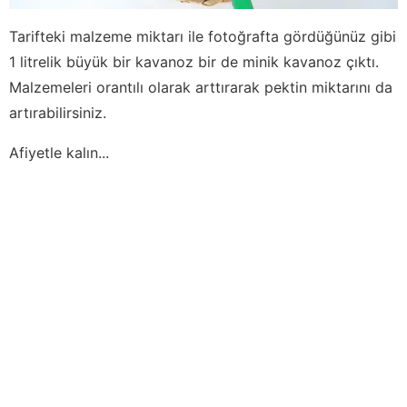
Tarifteki malzeme miktarı ile fotoğrafta gördüğünüz gibi
1 litrelik büyük bir kavanoz bir de minik kavanoz çıktı.
Malzemeleri orantılı olarak arttırarak pektin miktarını da
artırabilirsiniz.
Afiyetle kalın...