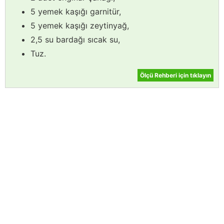
5 yemek kaşığı garnitür,
5 yemek kaşığı zeytinyağ,
2,5 su bardağı sıcak su,
Tuz.
Ölçü Rehberi için tıklayın