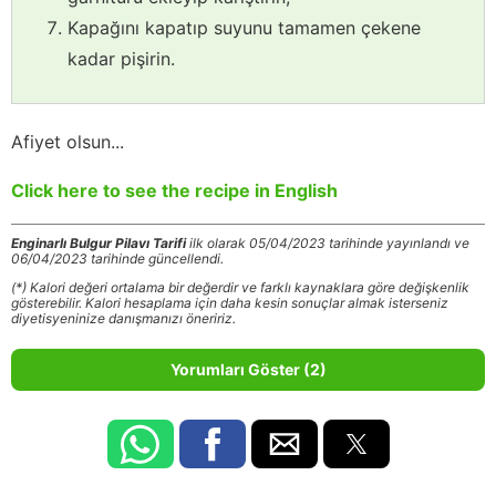
Kapağını kapatıp suyunu tamamen çekene
kadar pişirin.
Afiyet olsun...
Click here to see the recipe in English
Enginarlı Bulgur Pilavı Tarifi
ilk olarak 05/04/2023 tarihinde yayınlandı ve
06/04/2023 tarihinde güncellendi.
(*) Kalori değeri ortalama bir değerdir ve farklı kaynaklara göre değişkenlik
gösterebilir. Kalori hesaplama için daha kesin sonuçlar almak isterseniz
diyetisyeninize danışmanızı öneririz.
Yorumları Göster (2)