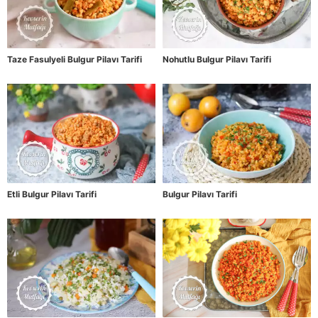
Taze Fasulyeli Bulgur Pilavı Tarifi
Nohutlu Bulgur Pilavı Tarifi
Etli Bulgur Pilavı Tarifi
Bulgur Pilavı Tarifi