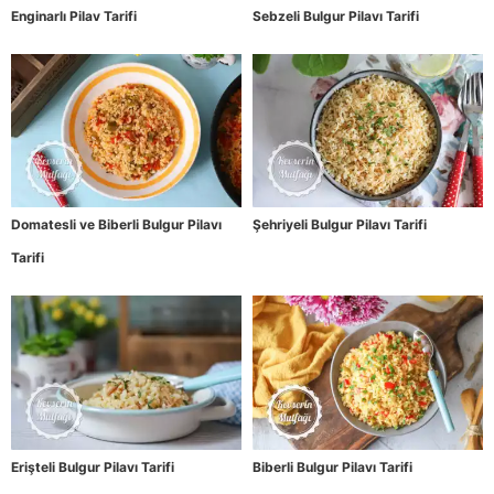
Enginarlı Pilav Tarifi
Sebzeli Bulgur Pilavı Tarifi
Domatesli ve Biberli Bulgur Pilavı
Şehriyeli Bulgur Pilavı Tarifi
Tarifi
Erişteli Bulgur Pilavı Tarifi
Biberli Bulgur Pilavı Tarifi