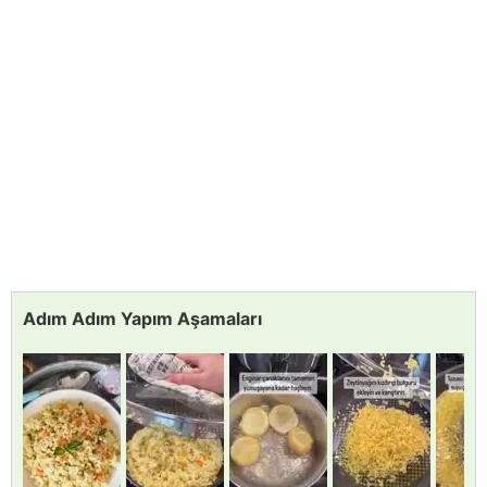
Adım Adım Yapım Aşamaları