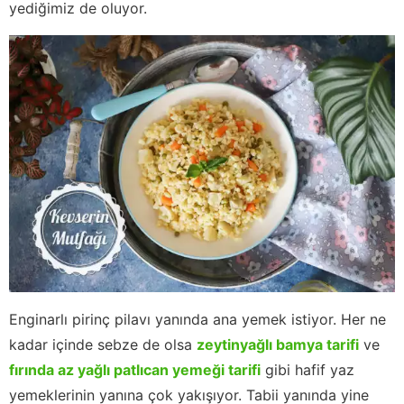
yediğimiz de oluyor.
Enginarlı pirinç pilavı yanında ana yemek istiyor. Her ne
kadar içinde sebze de olsa
zeytinyağlı bamya tarifi
ve
fırında az yağlı patlıcan yemeği tarifi
gibi hafif yaz
yemeklerinin yanına çok yakışıyor. Tabii yanında yine