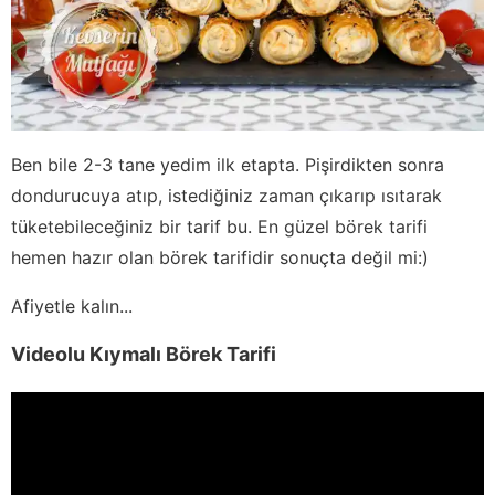
Ben bile 2-3 tane yedim ilk etapta. Pişirdikten sonra
dondurucuya atıp, istediğiniz zaman çıkarıp ısıtarak
tüketebileceğiniz bir tarif bu. En güzel börek tarifi
hemen hazır olan börek tarifidir sonuçta değil mi:)
Afiyetle kalın...
Videolu Kıymalı Börek Tarifi