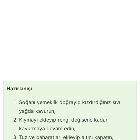
Hazırlanışı
Soğanı yemeklik doğrayıp kızdırdığınız sıvı
yağda kavurun,
Kıymayı ekleyip rengi değişene kadar
kavurmaya devam edin,
Tuz ve baharatları ekleyip altını kapatın,