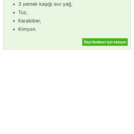
3 yemek kaşığı sıvı yağ,
Tuz,
Karabiber,
Kimyon.
Ölçü Rehberi için tıklayın