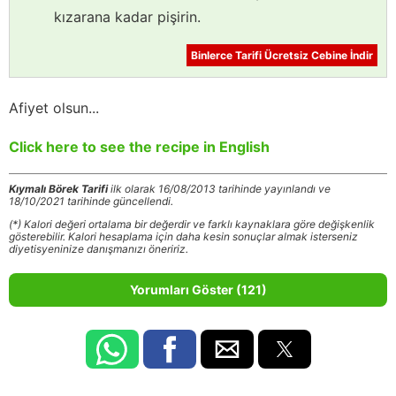
kızarana kadar pişirin.
Binlerce Tarifi Ücretsiz Cebine İndir
Afiyet olsun...
Click here to see the recipe in English
Kıymalı Börek Tarifi
ilk olarak 16/08/2013 tarihinde yayınlandı ve
18/10/2021 tarihinde güncellendi.
(*) Kalori değeri ortalama bir değerdir ve farklı kaynaklara göre değişkenlik
gösterebilir. Kalori hesaplama için daha kesin sonuçlar almak isterseniz
diyetisyeninize danışmanızı öneririz.
Yorumları Göster (121)