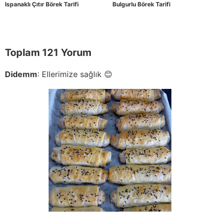
Ispanaklı Çıtır Börek Tarifi
Bulgurlu Börek Tarifi
Toplam 121 Yorum
Didemm
:
Ellerimize sağlık 😊