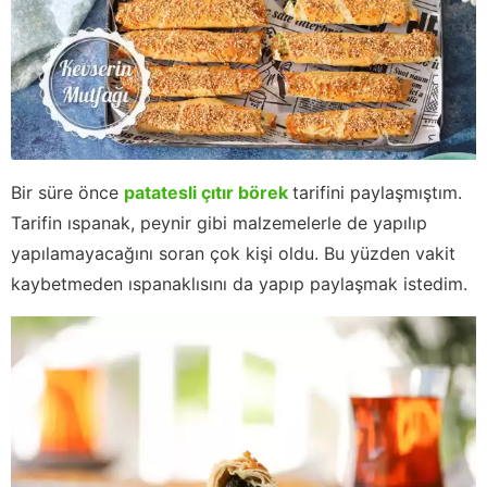
Bir süre önce
patatesli çıtır börek
tarifini paylaşmıştım.
Tarifin ıspanak, peynir gibi malzemelerle de yapılıp
yapılamayacağını soran çok kişi oldu. Bu yüzden vakit
kaybetmeden ıspanaklısını da yapıp paylaşmak istedim.