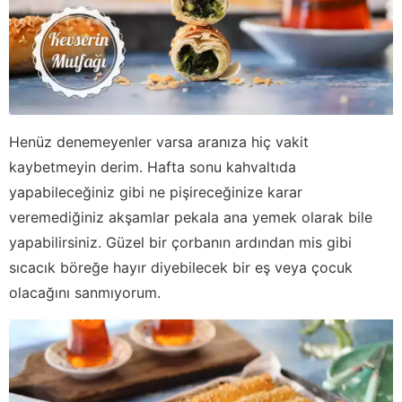
Henüz denemeyenler varsa aranıza hiç vakit
kaybetmeyin derim. Hafta sonu kahvaltıda
yapabileceğiniz gibi ne pişireceğinize karar
veremediğiniz akşamlar pekala ana yemek olarak bile
yapabilirsiniz. Güzel bir çorbanın ardından mis gibi
sıcacık böreğe hayır diyebilecek bir eş veya çocuk
olacağını sanmıyorum.