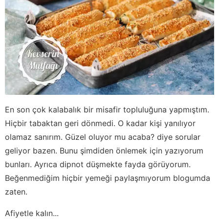
En son çok kalabalık bir misafir topluluğuna yapmıştım.
Hiçbir tabaktan geri dönmedi. O kadar kişi yanılıyor
olamaz sanırım. Güzel oluyor mu acaba? diye sorular
geliyor bazen. Bunu şimdiden önlemek için yazıyorum
bunları. Ayrıca dipnot düşmekte fayda görüyorum.
Beğenmediğim hiçbir yemeği paylaşmıyorum blogumda
zaten.
Afiyetle kalın...