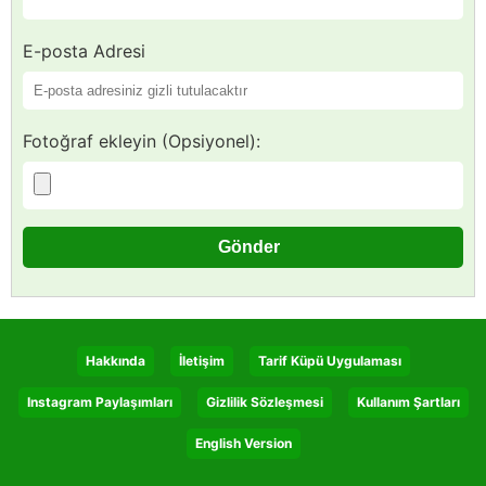
E-posta Adresi
Fotoğraf ekleyin (Opsiyonel):
Hakkında
İletişim
Tarif Küpü Uygulaması
Instagram Paylaşımları
Gizlilik Sözleşmesi
Kullanım Şartları
English Version