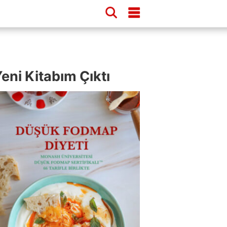
eni Kitabım Çıktı