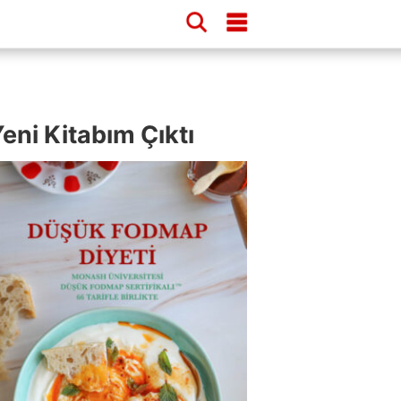
eni Kitabım Çıktı