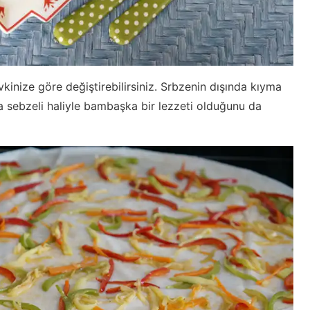
kinize göre değiştirebilirsiniz. Srbzenin dışında kıyma
ma sebzeli haliyle bambaşka bir lezzeti olduğunu da