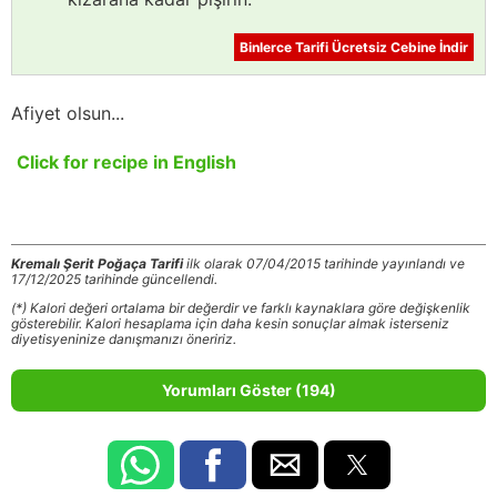
Binlerce Tarifi Ücretsiz Cebine İndir
Afiyet olsun...
Click for recipe in English
Kremalı Şerit Poğaça Tarifi
ilk olarak 07/04/2015 tarihinde yayınlandı ve
17/12/2025 tarihinde güncellendi.
(*) Kalori değeri ortalama bir değerdir ve farklı kaynaklara göre değişkenlik
gösterebilir. Kalori hesaplama için daha kesin sonuçlar almak isterseniz
diyetisyeninize danışmanızı öneririz.
Yorumları Göster (194)