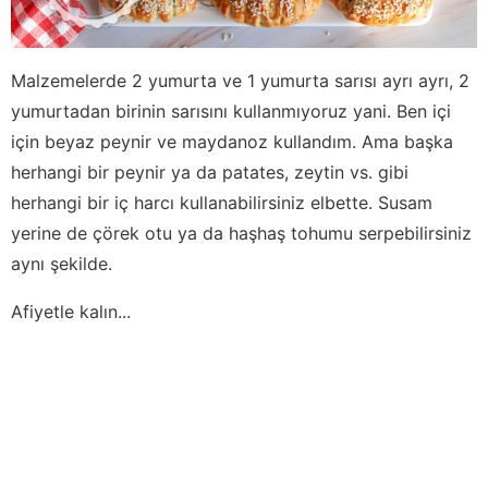
Malzemelerde 2 yumurta ve 1 yumurta sarısı ayrı ayrı, 2
yumurtadan birinin sarısını kullanmıyoruz yani. Ben içi
için beyaz peynir ve maydanoz kullandım. Ama başka
herhangi bir peynir ya da patates, zeytin vs. gibi
herhangi bir iç harcı kullanabilirsiniz elbette. Susam
yerine de çörek otu ya da haşhaş tohumu serpebilirsiniz
aynı şekilde.
Afiyetle kalın...