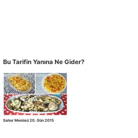
Bu Tarifin Yanına Ne Gider?
Sahur Menüsü 20. Gün 2015