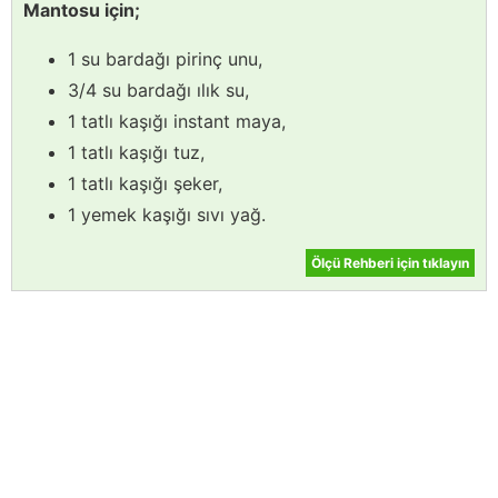
Mantosu için;
1 su bardağı pirinç unu,
3/4 su bardağı ılık su,
1 tatlı kaşığı instant maya,
1 tatlı kaşığı tuz,
1 tatlı kaşığı şeker,
1 yemek kaşığı sıvı yağ.
Ölçü Rehberi için tıklayın