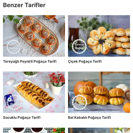
Benzer Tarifler
Tereyağlı Peynirli Poğaça Tarifi
Çiçek Poğaça Tarifi
Sucuklu Poğaça Tarifi
Bal Kabaklı Poğaça Tarifi