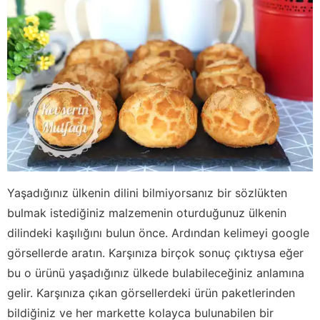
Yaşadığınız ülkenin dilini bilmiyorsanız bir sözlükten
bulmak istediğiniz malzemenin oturduğunuz ülkenin
dilindeki kaşılığını bulun önce. Ardından kelimeyi google
görsellerde aratın. Karşınıza birçok sonuç çıktıysa eğer
bu o ürünü yaşadığınız ülkede bulabileceğiniz anlamına
gelir. Karşınıza çıkan görsellerdeki ürün paketlerinden
bildiğiniz ve her markette kolayca bulunabilen bir