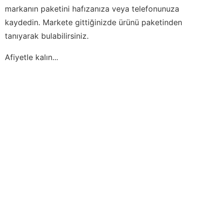
markanın paketini hafızanıza veya telefonunuza
kaydedin. Markete gittiğinizde ürünü paketinden
tanıyarak bulabilirsiniz.
Afiyetle kalın...