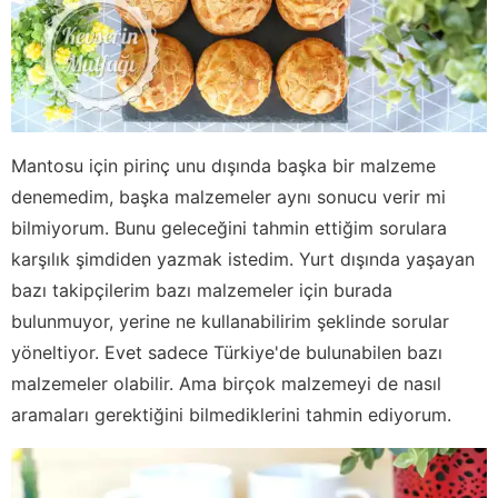
Mantosu için pirinç unu dışında başka bir malzeme
denemedim, başka malzemeler aynı sonucu verir mi
bilmiyorum. Bunu geleceğini tahmin ettiğim sorulara
karşılık şimdiden yazmak istedim. Yurt dışında yaşayan
bazı takipçilerim bazı malzemeler için burada
bulunmuyor, yerine ne kullanabilirim şeklinde sorular
yöneltiyor. Evet sadece Türkiye'de bulunabilen bazı
malzemeler olabilir. Ama birçok malzemeyi de nasıl
aramaları gerektiğini bilmediklerini tahmin ediyorum.