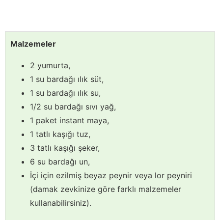
Malzemeler
2 yumurta,
1 su bardağı ılık süt,
1 su bardağı ılık su,
1/2 su bardağı sıvı yağ,
1 paket instant maya,
1 tatlı kaşığı tuz,
3 tatlı kaşığı şeker,
6 su bardağı un,
İçi için ezilmiş beyaz peynir veya lor peyniri
(damak zevkinize göre farklı malzemeler
kullanabilirsiniz).