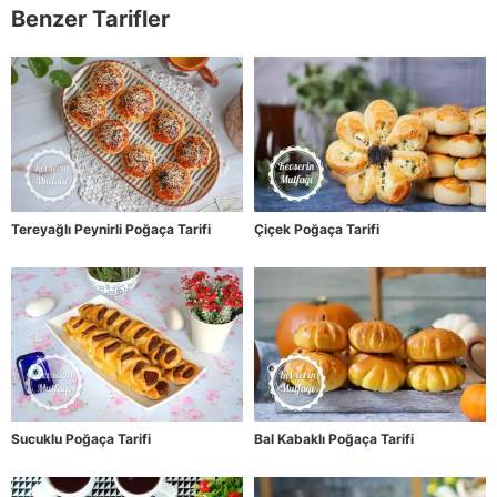
Benzer Tarifler
Tereyağlı Peynirli Poğaça Tarifi
Çiçek Poğaça Tarifi
Sucuklu Poğaça Tarifi
Bal Kabaklı Poğaça Tarifi