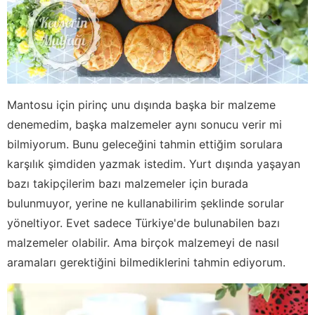
Mantosu için pirinç unu dışında başka bir malzeme
denemedim, başka malzemeler aynı sonucu verir mi
bilmiyorum. Bunu geleceğini tahmin ettiğim sorulara
karşılık şimdiden yazmak istedim. Yurt dışında yaşayan
bazı takipçilerim bazı malzemeler için burada
bulunmuyor, yerine ne kullanabilirim şeklinde sorular
yöneltiyor. Evet sadece Türkiye'de bulunabilen bazı
malzemeler olabilir. Ama birçok malzemeyi de nasıl
aramaları gerektiğini bilmediklerini tahmin ediyorum.