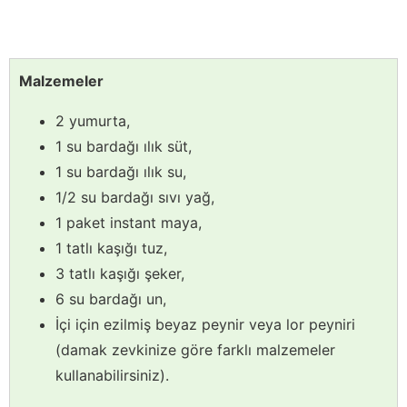
Malzemeler
2 yumurta,
1 su bardağı ılık süt,
1 su bardağı ılık su,
1/2 su bardağı sıvı yağ,
1 paket instant maya,
1 tatlı kaşığı tuz,
3 tatlı kaşığı şeker,
6 su bardağı un,
İçi için ezilmiş beyaz peynir veya lor peyniri
(damak zevkinize göre farklı malzemeler
kullanabilirsiniz).