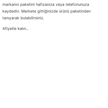
markanın paketini hafızanıza veya telefonunuza
kaydedin. Markete gittiğinizde ürünü paketinden
tanıyarak bulabilirsiniz.
Afiyetle kalın...