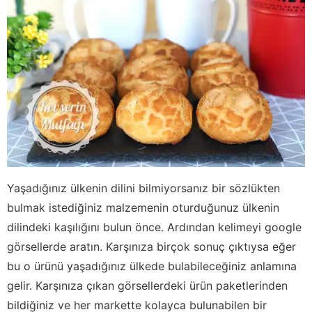
Yaşadığınız ülkenin dilini bilmiyorsanız bir sözlükten
bulmak istediğiniz malzemenin oturduğunuz ülkenin
dilindeki kaşılığını bulun önce. Ardından kelimeyi google
görsellerde aratın. Karşınıza birçok sonuç çıktıysa eğer
bu o ürünü yaşadığınız ülkede bulabileceğiniz anlamına
gelir. Karşınıza çıkan görsellerdeki ürün paketlerinden
bildiğiniz ve her markette kolayca bulunabilen bir