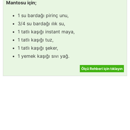
Mantosu için;
1 su bardağı pirinç unu,
3/4 su bardağı ılık su,
1 tatlı kaşığı instant maya,
1 tatlı kaşığı tuz,
1 tatlı kaşığı şeker,
1 yemek kaşığı sıvı yağ.
Ölçü Rehberi için tıklayın