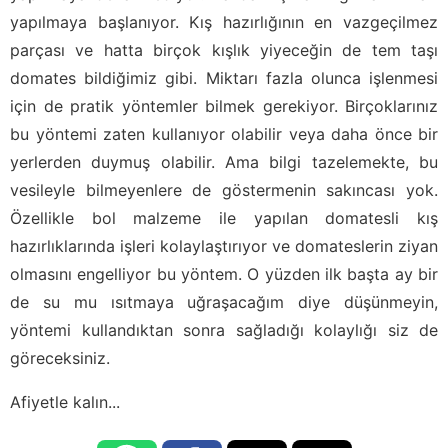
yapılmaya başlanıyor. Kış hazırlığının en vazgeçilmez
parçası ve hatta birçok kışlık yiyeceğin de tem taşı
domates bildiğimiz gibi. Miktarı fazla olunca işlenmesi
için de pratik yöntemler bilmek gerekiyor. Birçoklarınız
bu yöntemi zaten kullanıyor olabilir veya daha önce bir
yerlerden duymuş olabilir. Ama bilgi tazelemekte, bu
vesileyle bilmeyenlere de göstermenin sakıncası yok.
Özellikle bol malzeme ile yapılan domatesli kış
hazırlıklarında işleri kolaylaştırıyor ve domateslerin ziyan
olmasını engelliyor bu yöntem. O yüzden ilk başta ay bir
de su mu ısıtmaya uğraşacağım diye düşünmeyin,
yöntemi kullandıktan sonra sağladığı kolaylığı siz de
göreceksiniz.
Afiyetle kalın...