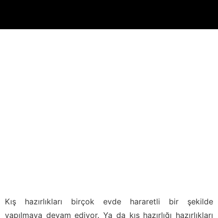
Kış hazırlıkları birçok evde hararetli bir şekilde
yapılmaya devam ediyor. Ya da kış hazırlığı hazırlıkları