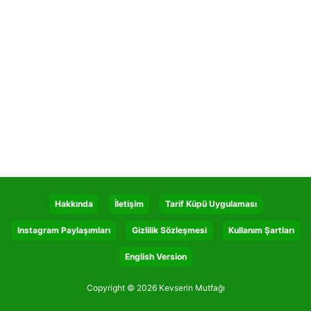
Hakkında
İletişim
Tarif Küpü Uygulaması
Instagram Paylaşımları
Gizlilik Sözleşmesi
Kullanım Şartları
English Version
Copyright © 2026 Kevserin Mutfağı