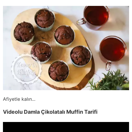
Afiyetle kalın...
Videolu Damla Çikolatalı Muffin Tarifi