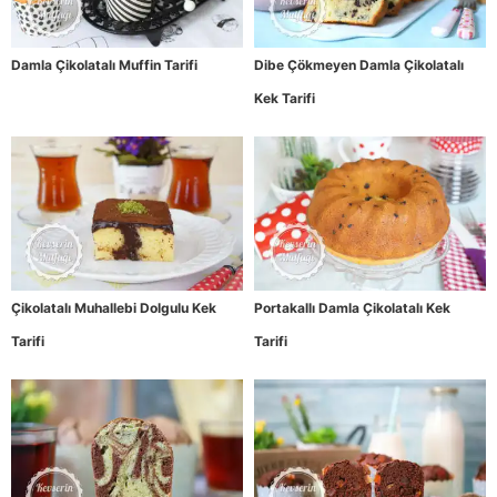
Damla Çikolatalı Muffin Tarifi
Dibe Çökmeyen Damla Çikolatalı
Kek Tarifi
Çikolatalı Muhallebi Dolgulu Kek
Portakallı Damla Çikolatalı Kek
Tarifi
Tarifi