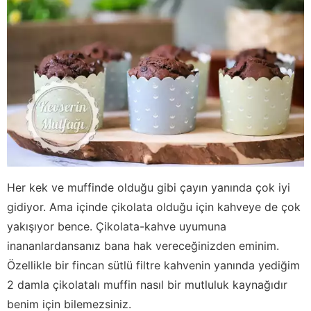
Her kek ve muffinde olduğu gibi çayın yanında çok iyi
gidiyor. Ama içinde çikolata olduğu için kahveye de çok
yakışıyor bence. Çikolata-kahve uyumuna
inananlardansanız bana hak vereceğinizden eminim.
Özellikle bir fincan sütlü filtre kahvenin yanında yediğim
2 damla çikolatalı muffin nasıl bir mutluluk kaynağıdır
benim için bilemezsiniz.