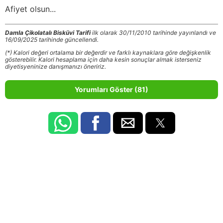
Afiyet olsun...
Damla Çikolatalı Bisküvi Tarifi
ilk olarak 30/11/2010 tarihinde yayınlandı ve
16/09/2025 tarihinde güncellendi.
(*) Kalori değeri ortalama bir değerdir ve farklı kaynaklara göre değişkenlik
gösterebilir. Kalori hesaplama için daha kesin sonuçlar almak isterseniz
diyetisyeninize danışmanızı öneririz.
Yorumları Göster (81)