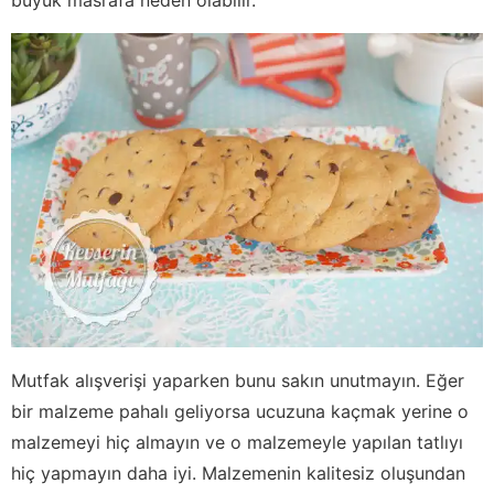
Mutfak alışverişi yaparken bunu sakın unutmayın. Eğer
bir malzeme pahalı geliyorsa ucuzuna kaçmak yerine o
malzemeyi hiç almayın ve o malzemeyle yapılan tatlıyı
hiç yapmayın daha iyi. Malzemenin kalitesiz oluşundan