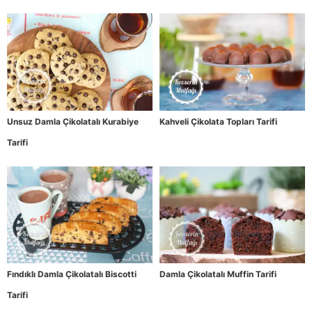
Unsuz Damla Çikolatalı Kurabiye
Kahveli Çikolata Topları Tarifi
Tarifi
Fındıklı Damla Çikolatalı Biscotti
Damla Çikolatalı Muffin Tarifi
Tarifi