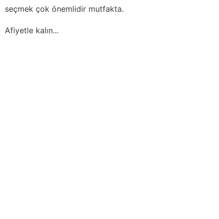
seçmek çok önemlidir mutfakta.
Afiyetle kalın...