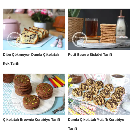
Dibe Çökmeyen Damla Çikolatalı
Petit Beurre Bisküvi Tarifi
Kek Tarifi
Çikolatalı Brownie Kurabiye Tarifi
Damla Çikolatalı Yulaflı Kurabiye
Tarifi