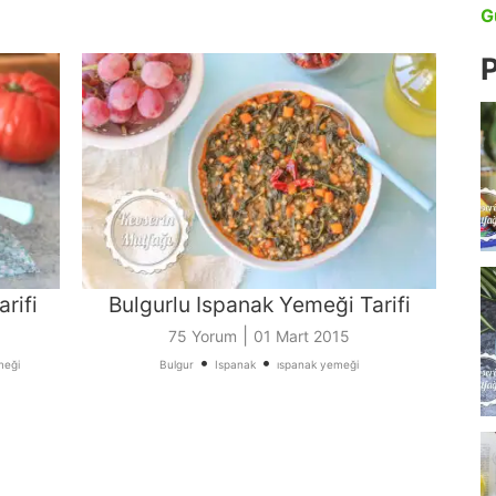
G
P
rifi
Bulgurlu Ispanak Yemeği Tarifi
|
75 Yorum
01 Mart 2015
•
•
meği
Bulgur
Ispanak
ıspanak yemeği