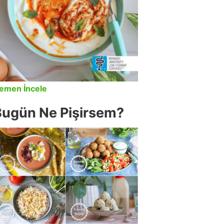
emen İncele
Bugün Ne Pişirsem?