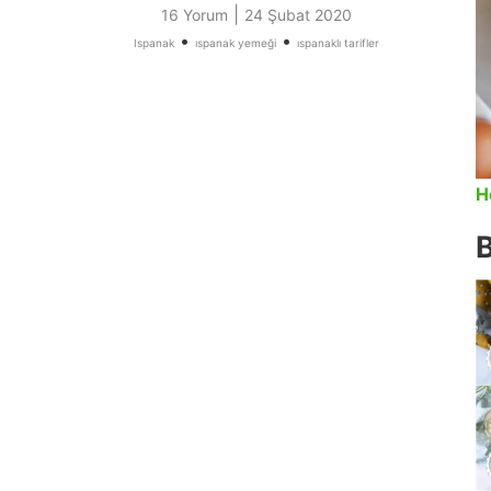
|
16 Yorum
24 Şubat 2020
•
•
Ispanak
ıspanak yemeği
ıspanaklı tarifler
H