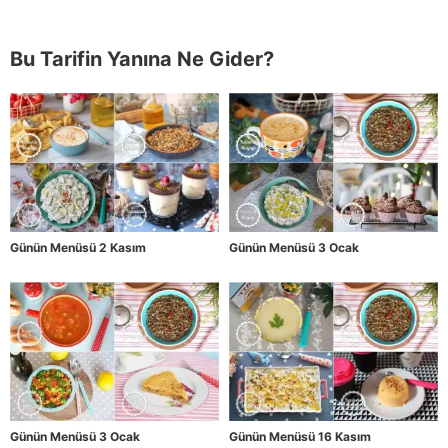
Bu Tarifin Yanına Ne Gider?
Günün Menüsü 2 Kasım
Günün Menüsü 3 Ocak
Günün Menüsü 3 Ocak
Günün Menüsü 16 Kasım