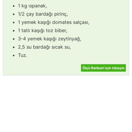
1 kg ıspanak,
1/2 çay bardağı pirinç,
1 yemek kaşığı domates salçası,
1 tatlı kaşığı toz biber,
3-4 yemek kaşığı zeytinyağ,
2,5 su bardağı sıcak su,
Tuz.
Ölçü Rehberi için tıklayın