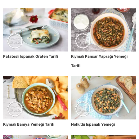
Patatesli Ispanak Graten Tarifi
Kıymalı Pancar Yaprağı Yemeği
Tarifi
Kıymalı Bamya Yemeği Tarifi
Nohutlu Ispanak Yemeği