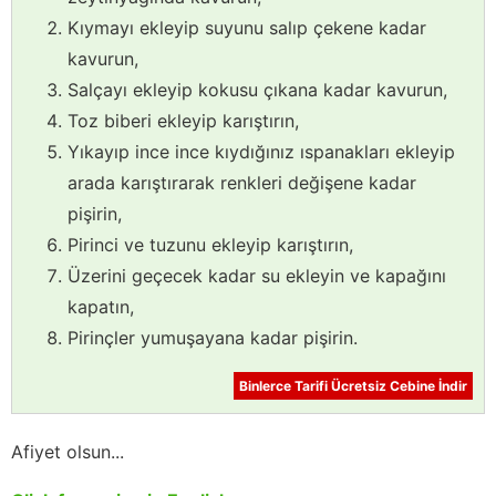
Kıymayı ekleyip suyunu salıp çekene kadar
kavurun,
Salçayı ekleyip kokusu çıkana kadar kavurun,
Toz biberi ekleyip karıştırın,
Yıkayıp ince ince kıydığınız ıspanakları ekleyip
arada karıştırarak renkleri değişene kadar
pişirin,
Pirinci ve tuzunu ekleyip karıştırın,
Üzerini geçecek kadar su ekleyin ve kapağını
kapatın,
Pirinçler yumuşayana kadar pişirin.
Binlerce Tarifi Ücretsiz Cebine İndir
Afiyet olsun...