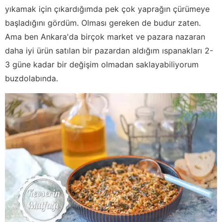
yıkamak için çıkardığımda pek çok yaprağın çürümeye
başladığını gördüm. Olması gereken de budur zaten.
Ama ben Ankara'da birçok market ve pazara nazaran
daha iyi ürün satılan bir pazardan aldığım ıspanakları 2-
3 güne kadar bir değişim olmadan saklayabiliyorum
buzdolabında.