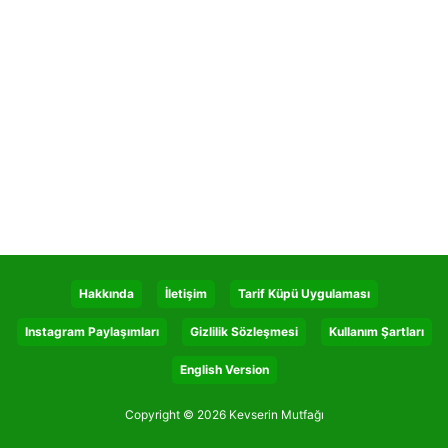
Hakkında
İletişim
Tarif Küpü Uygulaması
Instagram Paylaşımları
Gizlilik Sözleşmesi
Kullanım Şartları
English Version
Copyright © 2026 Kevserin Mutfağı