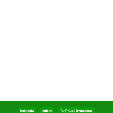
Hakkında
İletişim
Tarif Küpü Uygulaması