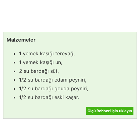
Malzemeler
1 yemek kaşığı tereyağ,
1 yemek kaşığı un,
2 su bardağı süt,
1/2 su bardağı edam peyniri,
1/2 su bardağı gouda peyniri,
1/2 su bardağı eski kaşar.
Ölçü Rehberi için tıklayın