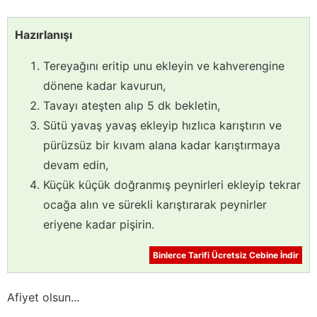
Hazırlanışı
Tereyağını eritip unu ekleyin ve kahverengine
dönene kadar kavurun,
Tavayı ateşten alıp 5 dk bekletin,
Sütü yavaş yavaş ekleyip hızlıca karıştırın ve
pürüzsüz bir kıvam alana kadar karıştırmaya
devam edin,
Küçük küçük doğranmış peynirleri ekleyip tekrar
ocağa alın ve sürekli karıştırarak peynirler
eriyene kadar pişirin.
Binlerce Tarifi Ücretsiz Cebine İndir
Afiyet olsun...