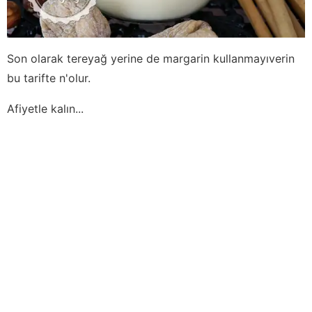
Son olarak tereyağ yerine de margarin kullanmayıverin
bu tarifte n'olur.
Afiyetle kalın...