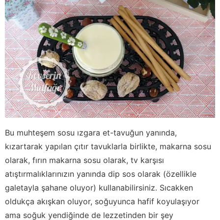
Bu muhteşem sosu ızgara et-tavuğun yanında,
kızartarak yapılan çıtır tavuklarla birlikte, makarna sosu
olarak, fırın makarna sosu olarak, tv karşısı
atıştırmalıklarınızın yanında dip sos olarak (özellikle
galetayla şahane oluyor) kullanabilirsiniz. Sıcakken
oldukça akışkan oluyor, soğuyunca hafif koyulaşıyor
ama soğuk yendiğinde de lezzetinden bir şey