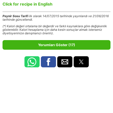
Click for recipe in English
Peynir Sosu Tarifi
ilk olarak 14/07/2015 tarihinde yayınlandı ve 21/06/2016
tarihinde güncellendi.
(*) Kalori değeri ortalama bir değerdir ve farklı kaynaklara göre değişkenlik
gösterebilir. Kalori hesaplama için daha kesin sonuçlar almak isterseniz
diyetisyeninize danışmanızı öneririz.
Yorumları Göster (17)