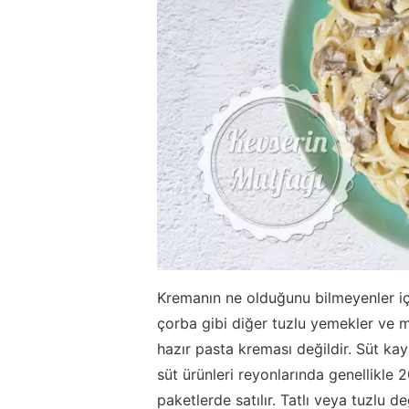
Kremanın ne olduğunu bilmeyenler iç
çorba gibi diğer tuzlu yemekler ve m
hazır pasta kreması değildir. Süt ka
süt ürünleri reyonlarında genellikle 
paketlerde satılır. Tatlı veya tuzlu 