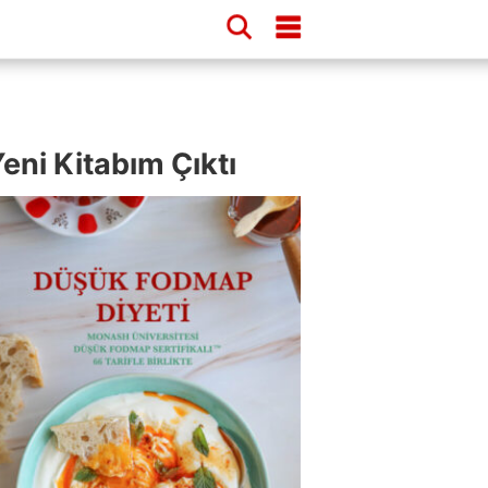
eni Kitabım Çıktı