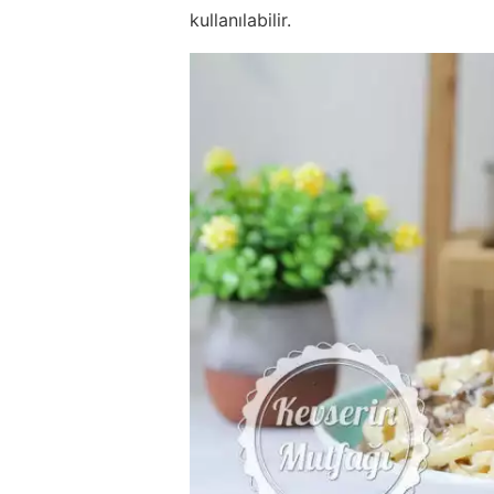
kullanılabilir.