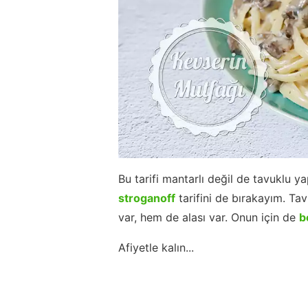
Bu tarifi mantarlı değil de tavuklu 
stroganoff
tarifini de bırakayım. Tav
var, hem de alası var. Onun için de
b
Afiyetle kalın...