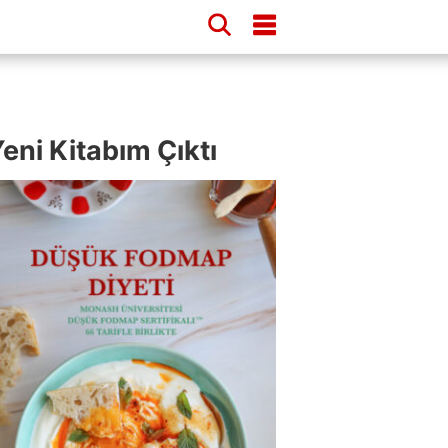
eni Kitabım Çıktı