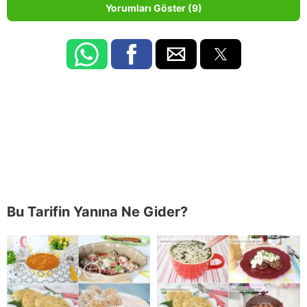
Yorumları Göster (9)
Bu Tarifin Yanına Ne Gider?