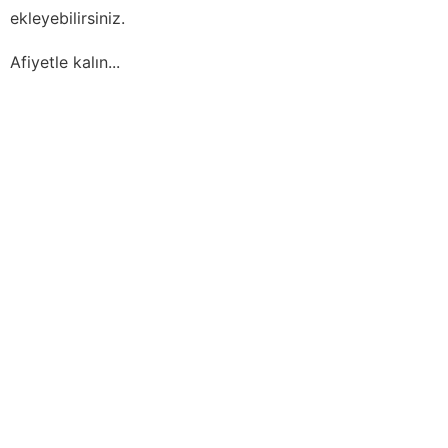
ekleyebilirsiniz.
Afiyetle kalın...