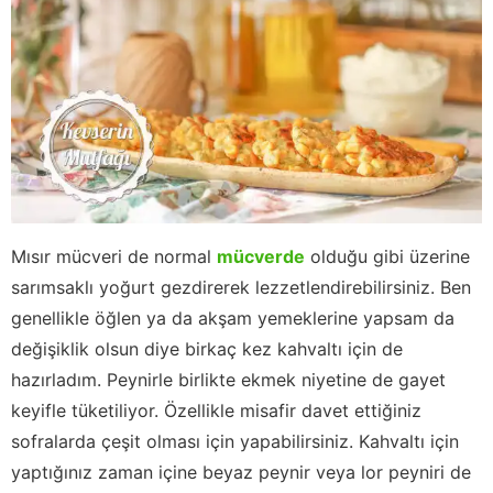
Mısır mücveri de normal
mücverde
olduğu gibi üzerine
sarımsaklı yoğurt gezdirerek lezzetlendirebilirsiniz. Ben
genellikle öğlen ya da akşam yemeklerine yapsam da
değişiklik olsun diye birkaç kez kahvaltı için de
hazırladım. Peynirle birlikte ekmek niyetine de gayet
keyifle tüketiliyor. Özellikle misafir davet ettiğiniz
sofralarda çeşit olması için yapabilirsiniz. Kahvaltı için
yaptığınız zaman içine beyaz peynir veya lor peyniri de