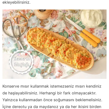
ekleyebilirsiniz.
Konserve mısır kullanmak istemezseniz mısırı kendiniz
de haşlayabilirsiniz. Herhangi bir fark olmayacaktır.
Yalnzıca kullanmadan önce soğumasını beklemelisiniz.
İçine dereotu ya da maydanoz ya da her ikisini birden