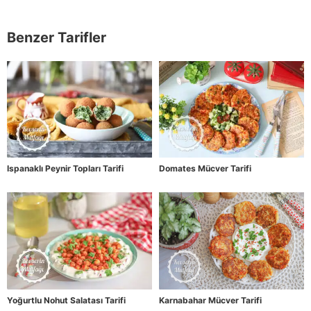
Benzer Tarifler
Ispanaklı Peynir Topları Tarifi
Domates Mücver Tarifi
Yoğurtlu Nohut Salatası Tarifi
Karnabahar Mücver Tarifi