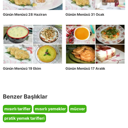
Günün Menüsü 28 Haziran
Günün Menüsü 31 Ocak
Günün Menüsü 19 Ekim
Günün Menüsü 17 Aralık
Benzer Başlıklar
mısırlı tarifler
mısırlı yemekler
mücver
pratik yemek tarifleri