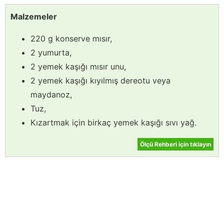
Malzemeler
220 g konserve mısır,
2 yumurta,
2 yemek kaşığı mısır unu,
2 yemek kaşığı kıyılmış dereotu veya
maydanoz,
Tuz,
Kızartmak için birkaç yemek kaşığı sıvı yağ.
Ölçü Rehberi için tıklayın