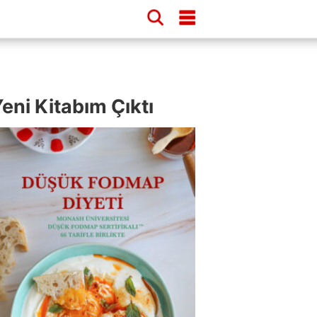
eni Kitabım Çıktı