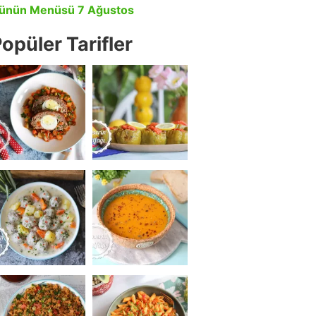
ünün Menüsü 7 Ağustos
opüler Tarifler