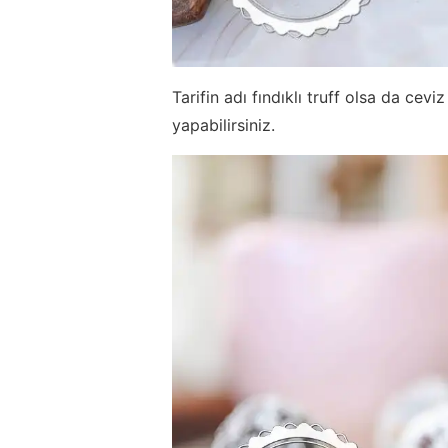
Tarifin adı fındıklı truff olsa da ceviz 
yapabilirsiniz.