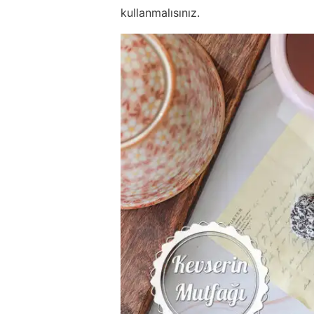
kullanmalısınız.