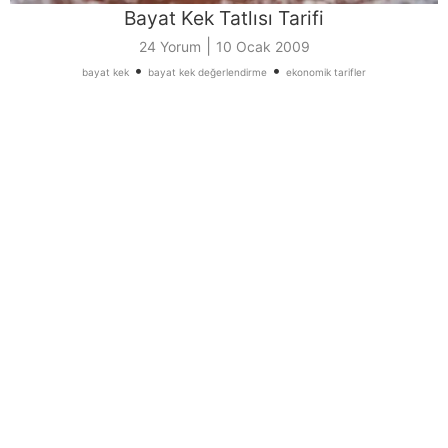
Bayat Kek Tatlısı Tarifi
|
24 Yorum
10 Ocak 2009
•
•
bayat kek
bayat kek değerlendirme
ekonomik tarifler