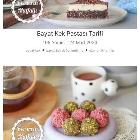
Bayat Kek Pastası Tarifi
|
108 Yorum
24 Mart 2024
•
•
bayat kek
bayat kek değerlendirme
ekonomik tarifler