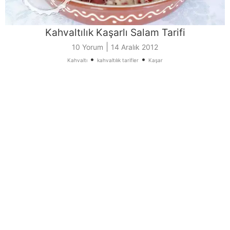
Kahvaltılık Kaşarlı Salam Tarifi
|
10 Yorum
14 Aralık 2012
•
•
Kahvaltı
kahvaltılık tarifler
Kaşar