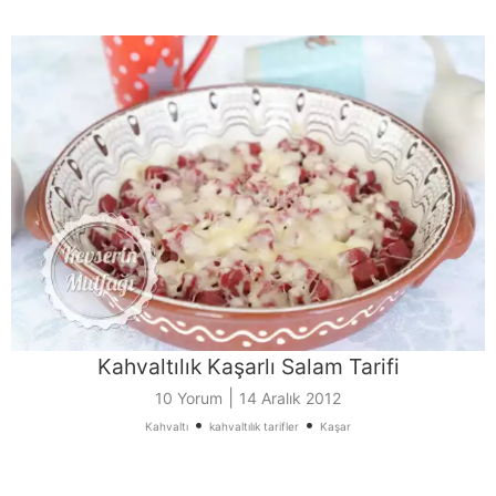
Kahvaltılık Kaşarlı Salam Tarifi
|
10 Yorum
14 Aralık 2012
•
•
Kahvaltı
kahvaltılık tarifler
Kaşar