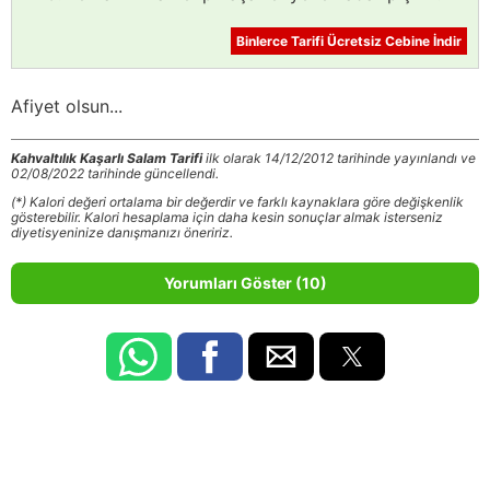
Binlerce Tarifi Ücretsiz Cebine İndir
Afiyet olsun...
Kahvaltılık Kaşarlı Salam Tarifi
ilk olarak 14/12/2012 tarihinde yayınlandı ve
02/08/2022 tarihinde güncellendi.
(*) Kalori değeri ortalama bir değerdir ve farklı kaynaklara göre değişkenlik
gösterebilir. Kalori hesaplama için daha kesin sonuçlar almak isterseniz
diyetisyeninize danışmanızı öneririz.
Yorumları Göster (10)