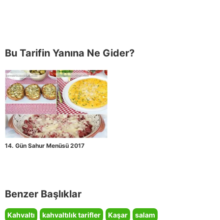
Bu Tarifin Yanına Ne Gider?
14. Gün Sahur Menüsü 2017
Benzer Başlıklar
Kahvaltı
kahvaltılık tarifler
Kaşar
salam