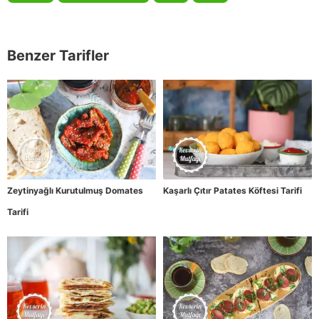
Benzer Tarifler
Zeytinyağlı Kurutulmuş Domates
Kaşarlı Çıtır Patates Köftesi Tarifi
Tarifi