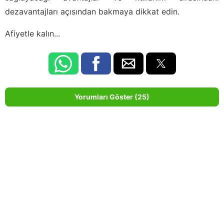
dezavantajları açısından bakmaya dikkat edin.
Afiyetle kalın...
Yorumları Göster (25)