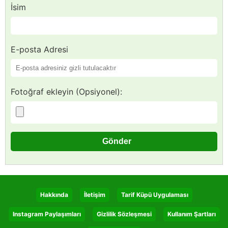
İsim
E-posta Adresi
Fotoğraf ekleyin (Opsiyonel):
Hakkında
İletişim
Tarif Küpü Uygulaması
Instagram Paylaşımları
Gizlilik Sözleşmesi
Kullanım Şartları