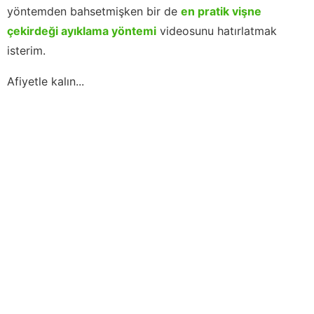
yöntemden bahsetmişken bir de
en pratik vişne
çekirdeği ayıklama yöntemi
videosunu hatırlatmak
isterim.
Afiyetle kalın...