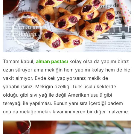
Tamam kabul,
alman pastası
kolay olsa da yapımı biraz
uzun sürüyor ama mekiğin hem yapımı kolay hem de hiç
vakit almıyor. Evde kek yapıyorsanız mekik de
yapabilirsiniz. Mekiğin özelliği Türk usulü keklerde
olduğu gibi sıvı yağ ile değil Amerikan usulü gibi
tereyağı ile yapılması. Bunun yanı sıra içerdiği badem
unu da mekiğe mekik kıvamını veren bir diğer malzeme.