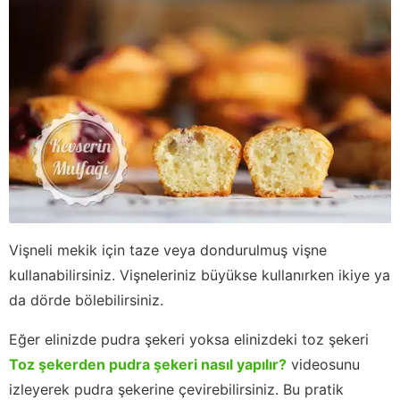
Vişneli mekik için taze veya dondurulmuş vişne
kullanabilirsiniz. Vişneleriniz büyükse kullanırken ikiye ya
da dörde bölebilirsiniz.
Eğer elinizde pudra şekeri yoksa elinizdeki toz şekeri
Toz şekerden pudra şekeri nasıl yapılır?
videosunu
izleyerek pudra şekerine çevirebilirsiniz. Bu pratik