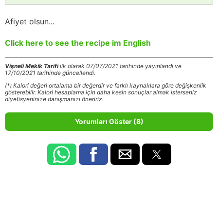
Afiyet olsun...
Click here to see the recipe im English
Vişneli Mekik Tarifi
ilk olarak 07/07/2021 tarihinde yayınlandı ve
17/10/2021 tarihinde güncellendi.
(*) Kalori değeri ortalama bir değerdir ve farklı kaynaklara göre değişkenlik
gösterebilir. Kalori hesaplama için daha kesin sonuçlar almak isterseniz
diyetisyeninize danışmanızı öneririz.
Yorumları Göster (8)