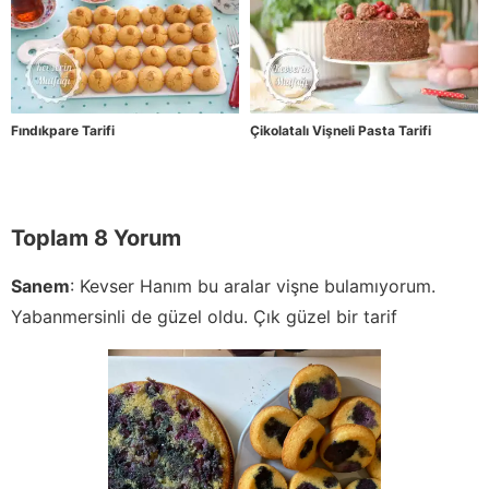
Fındıkpare Tarifi
Çikolatalı Vişneli Pasta Tarifi
Toplam 8 Yorum
Sanem
:
Kevser Hanım bu aralar vişne bulamıyorum.
Yabanmersinli de güzel oldu. Çık güzel bir tarif