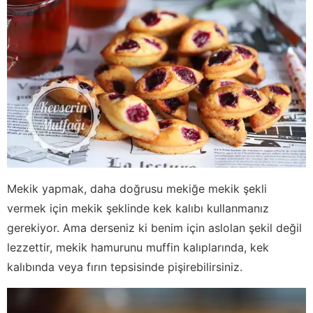
Mekik yapmak, daha doğrusu mekiğe mekik şekli
vermek için mekik şeklinde kek kalıbı kullanmanız
gerekiyor. Ama derseniz ki benim için aslolan şekil değil
lezzettir, mekik hamurunu muffin kalıplarında, kek
kalıbında veya fırın tepsisinde pişirebilirsiniz.