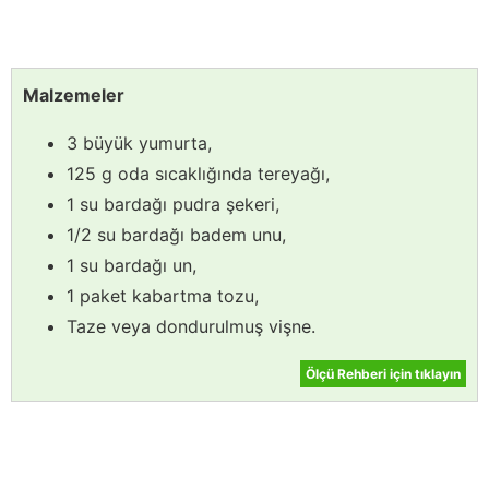
Malzemeler
3 büyük yumurta,
125 g oda sıcaklığında tereyağı,
1 su bardağı pudra şekeri,
1/2 su bardağı badem unu,
1 su bardağı un,
1 paket kabartma tozu,
Taze veya dondurulmuş vişne.
Ölçü Rehberi için tıklayın