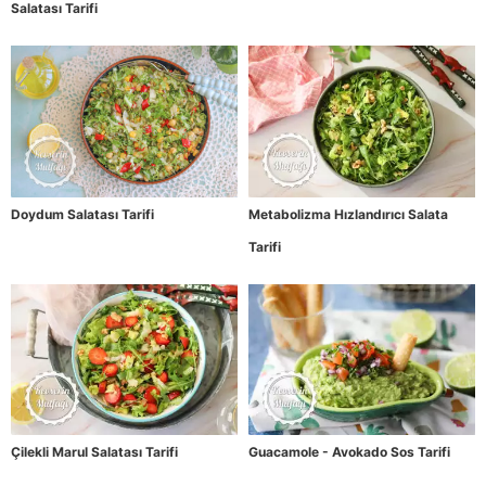
Salatası Tarifi
Doydum Salatası Tarifi
Metabolizma Hızlandırıcı Salata
Tarifi
Çilekli Marul Salatası Tarifi
Guacamole - Avokado Sos Tarifi