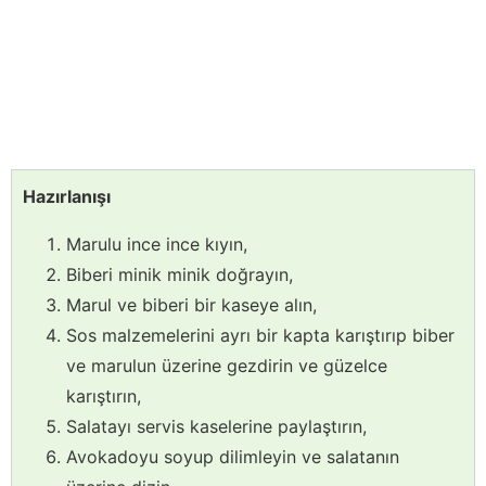
Hazırlanışı
Marulu ince ince kıyın,
Biberi minik minik doğrayın,
Marul ve biberi bir kaseye alın,
Sos malzemelerini ayrı bir kapta karıştırıp biber
ve marulun üzerine gezdirin ve güzelce
karıştırın,
Salatayı servis kaselerine paylaştırın,
Avokadoyu soyup dilimleyin ve salatanın