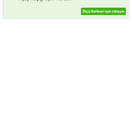
Ölçü Rehberi için tıklayın