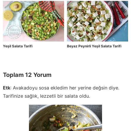
Yeşil Salata Tarifi
Beyaz Peynirli Yeşil Salata Tarifi
Toplam 12 Yorum
Etk
:
Avakadoyu sosa ekledim her yerine değsin diye.
Tarifinize sağlık, lezzetli bir salata oldu.