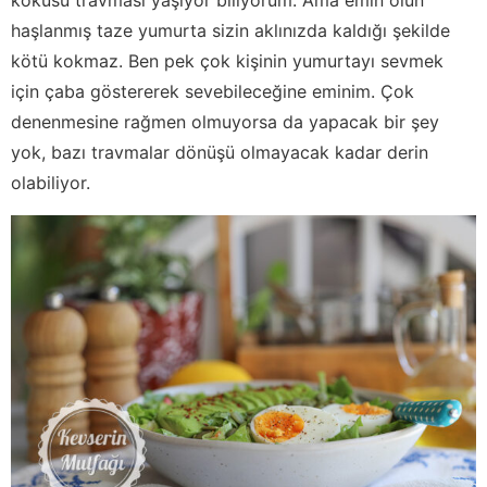
haşlanmış taze yumurta sizin aklınızda kaldığı şekilde
kötü kokmaz. Ben pek çok kişinin yumurtayı sevmek
için çaba göstererek sevebileceğine eminim. Çok
denenmesine rağmen olmuyorsa da yapacak bir şey
yok, bazı travmalar dönüşü olmayacak kadar derin
olabiliyor.