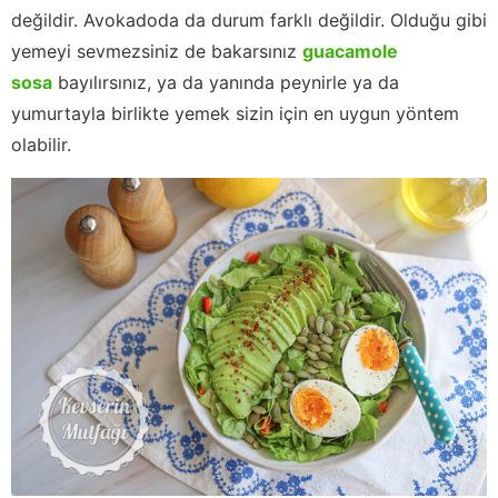
değildir. Avokadoda da durum farklı değildir. Olduğu gibi
yemeyi sevmezsiniz de bakarsınız
guacamole
sosa
bayılırsınız, ya da yanında peynirle ya da
yumurtayla birlikte yemek sizin için en uygun yöntem
olabilir.