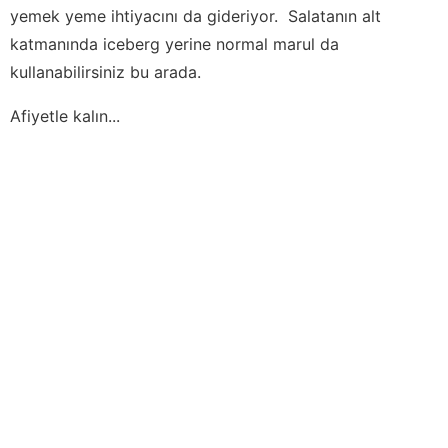
yemek yeme ihtiyacını da gideriyor. Salatanın alt
katmanında iceberg yerine normal marul da
kullanabilirsiniz bu arada.
Afiyetle kalın...