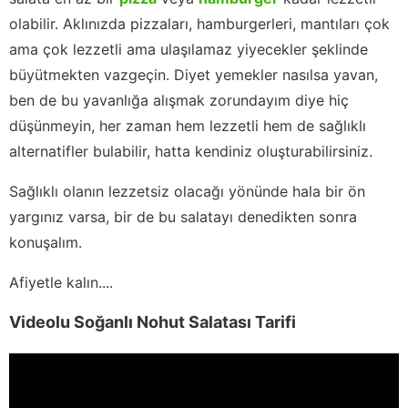
olabilir. Aklınızda pizzaları, hamburgerleri, mantıları çok
ama çok lezzetli ama ulaşılamaz yiyecekler şeklinde
büyütmekten vazgeçin. Diyet yemekler nasılsa yavan,
ben de bu yavanlığa alışmak zorundayım diye hiç
düşünmeyin, her zaman hem lezzetli hem de sağlıklı
alternatifler bulabilir, hatta kendiniz oluşturabilirsiniz.
Sağlıklı olanın lezzetsiz olacağı yönünde hala bir ön
yargınız varsa, bir de bu salatayı denedikten sonra
konuşalım.
Afiyetle kalın....
Videolu Soğanlı Nohut Salatası Tarifi