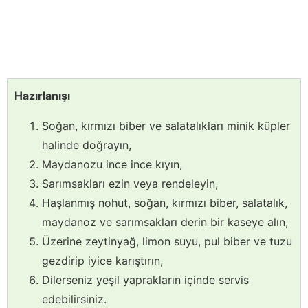
Hazırlanışı
Soğan, kırmızı biber ve salatalıkları minik küpler
halinde doğrayın,
Maydanozu ince ince kıyın,
Sarımsakları ezin veya rendeleyin,
Haşlanmış nohut, soğan, kırmızı biber, salatalık,
maydanoz ve sarımsakları derin bir kaseye alın,
Üzerine zeytinyağ, limon suyu, pul biber ve tuzu
gezdirip iyice karıştırın,
Dilerseniz yeşil yaprakların içinde servis
edebilirsiniz.