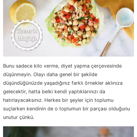
Bunu sadece kilo verme, diyet yapma çerçevesinde
düşünmeyin. Olayı daha genel bir şekilde
düşündüğünüzde yaşadığınız farklı örnekler aklınıza
gelecektir, hatta belki kendi yaptıklarınızı da
hatırlayacaksınız. Herkes bir şeyler için toplumu
suçlarken kendinin de o toplumun bir parçası olduğunu
unutur çünkü.