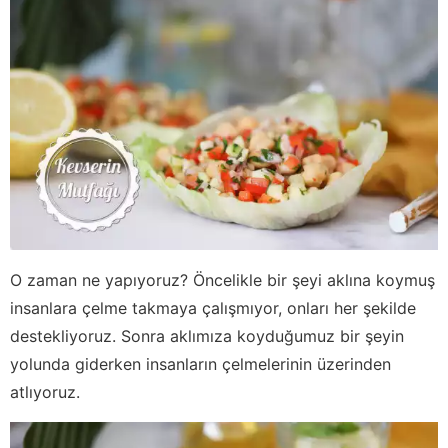
O zaman ne yapıyoruz? Öncelikle bir şeyi aklına koymuş
insanlara çelme takmaya çalışmıyor, onları her şekilde
destekliyoruz. Sonra aklımıza koyduğumuz bir şeyin
yolunda giderken insanların çelmelerinin üzerinden
atlıyoruz.