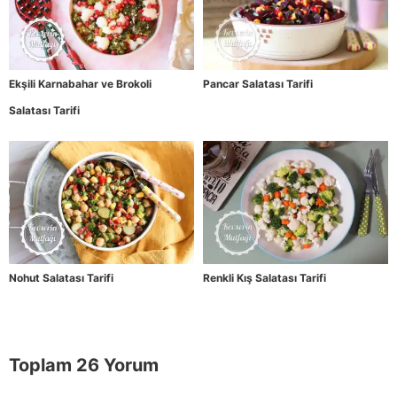
Ekşili Karnabahar ve Brokoli
Pancar Salatası Tarifi
Salatası Tarifi
Nohut Salatası Tarifi
Renkli Kış Salatası Tarifi
Toplam 26 Yorum