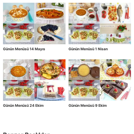
Günün Menüsü 14 Mayıs
Günün Menüsü 1 Nisan
Günün Menüsü 24 Ekim
Günün Menüsü 9 Ekim