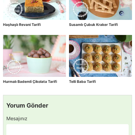
Haşhaşlı Revani Tarifi
Susamlı Çubuk Kraker Tarifi
Hurmalı Bademli Çikolata Tarifi
Telli Baba Tarifi
Yorum Gönder
Mesajınız