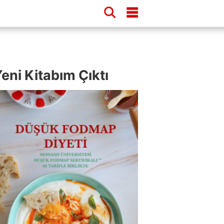
eni Kitabım Çıktı