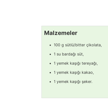
Malzemeler
100 g sütlü/bitter çikolata,
1 su bardağı süt,
1 yemek kaşığı tereyağı,
1 yemek kaşığı kakao,
1 yemek kaşığı şeker.