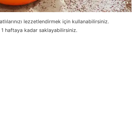
ılarınızı lezzetlendirmek için kullanabilirsiniz.
 haftaya kadar saklayabilirsiniz.