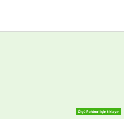
Ölçü Rehberi için tıklayın