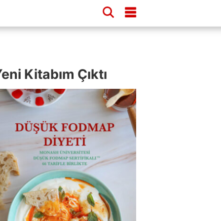
eni Kitabım Çıktı