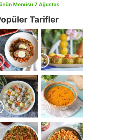
ünün Menüsü 7 Ağustos
opüler Tarifler