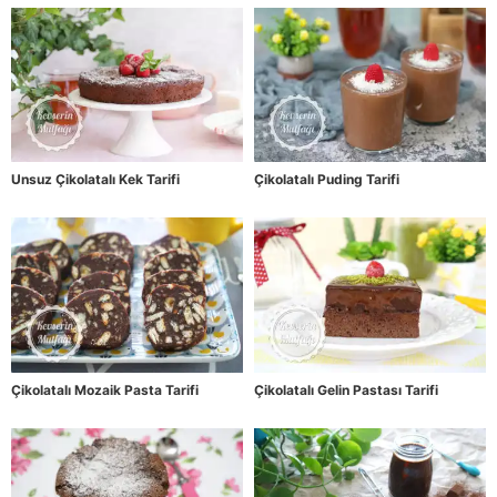
Unsuz Çikolatalı Kek Tarifi
Çikolatalı Puding Tarifi
Çikolatalı Mozaik Pasta Tarifi
Çikolatalı Gelin Pastası Tarifi