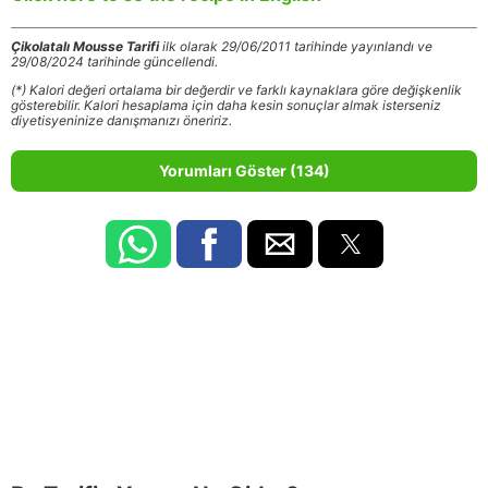
Çikolatalı Mousse Tarifi
ilk olarak 29/06/2011 tarihinde yayınlandı ve
29/08/2024 tarihinde güncellendi.
(*) Kalori değeri ortalama bir değerdir ve farklı kaynaklara göre değişkenlik
gösterebilir. Kalori hesaplama için daha kesin sonuçlar almak isterseniz
diyetisyeninize danışmanızı öneririz.
Yorumları Göster (134)