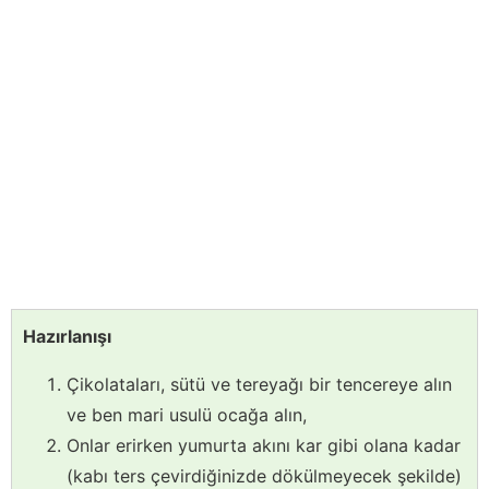
Hazırlanışı
Çikolataları, sütü ve tereyağı bir tencereye alın
ve ben mari usulü ocağa alın,
Onlar erirken yumurta akını kar gibi olana kadar
(kabı ters çevirdiğinizde dökülmeyecek şekilde)