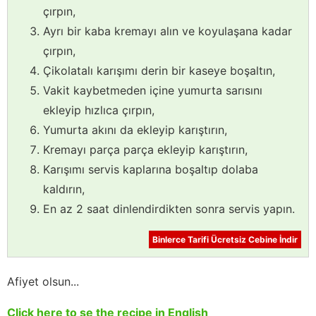
çırpın,
Ayrı bir kaba kremayı alın ve koyulaşana kadar
çırpın,
Çikolatalı karışımı derin bir kaseye boşaltın,
Vakit kaybetmeden içine yumurta sarısını
ekleyip hızlıca çırpın,
Yumurta akını da ekleyip karıştırın,
Kremayı parça parça ekleyip karıştırın,
Karışımı servis kaplarına boşaltıp dolaba
kaldırın,
En az 2 saat dinlendirdikten sonra servis yapın.
Binlerce Tarifi Ücretsiz Cebine İndir
Afiyet olsun...
Click here to se the recipe in English