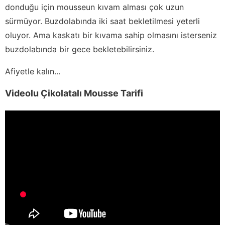
donduğu için mousseun kıvam alması çok uzun
sürmüyor. Buzdolabında iki saat bekletilmesi yeterli
oluyor. Ama kaskatı bir kıvama sahip olmasını isterseniz
buzdolabında bir gece bekletebilirsiniz.
Afiyetle kalın...
Videolu Çikolatalı Mousse Tarifi