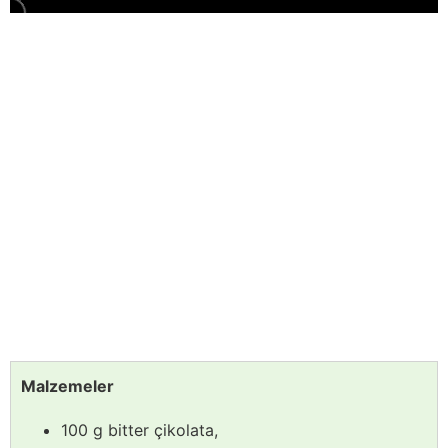
Malzemeler
100 g bitter çikolata,