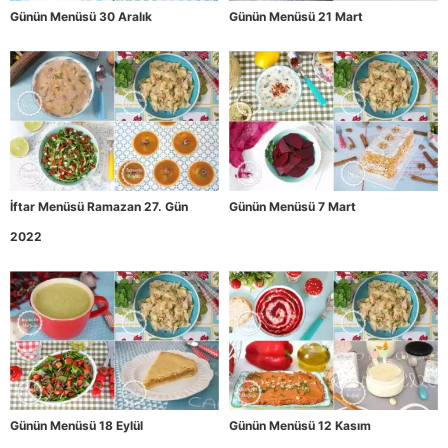
Günün Menüsü 30 Aralık
Günün Menüsü 21 Mart
İftar Menüsü Ramazan 27. Gün
Günün Menüsü 7 Mart
2022
Günün Menüsü 18 Eylül
Günün Menüsü 12 Kasım