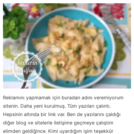
Reklamını yapmamak için buradan adını veremiyorum
sitenin. Daha yeni kurulmuş. Tüm yazıları çalıntı.
Hepsinin altında bir link var. Ben de yazılarını çaldığı
diğer blog ve sitelerle iletişime geçmeye çalıştım
elimden geldiğince. Kimi uyardığım işim teşekkür