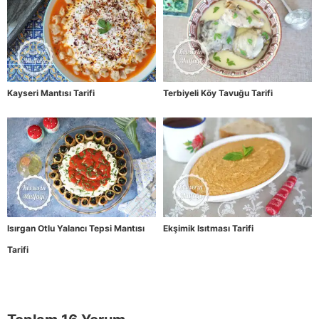
Kayseri Mantısı Tarifi
Terbiyeli Köy Tavuğu Tarifi
Isırgan Otlu Yalancı Tepsi Mantısı
Ekşimik Isıtması Tarifi
Tarifi