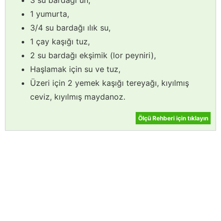
1 yumurta,
3/4 su bardağı ılık su,
1 çay kaşığı tuz,
2 su bardağı ekşimik (lor peyniri),
Haşlamak için su ve tuz,
Üzeri için 2 yemek kaşığı tereyağı, kıyılmış
ceviz, kıyılmış maydanoz.
Ölçü Rehberi için tıklayın