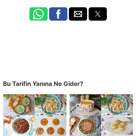
Bu Tarifin Yanına Ne Gider?