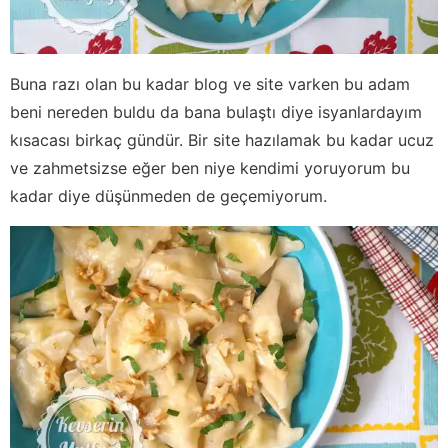
Buna razı olan bu kadar blog ve site varken bu adam
beni nereden buldu da bana bulaştı diye isyanlardayım
kısacası birkaç gündür. Bir site hazılamak bu kadar ucuz
ve zahmetsizse eğer ben niye kendimi yoruyorum bu
kadar diye düşünmeden de geçemiyorum.